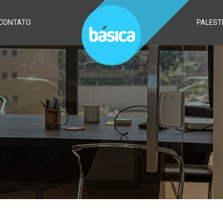
CONTATO
PALEST