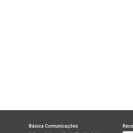
Básica Comunicações
Rece