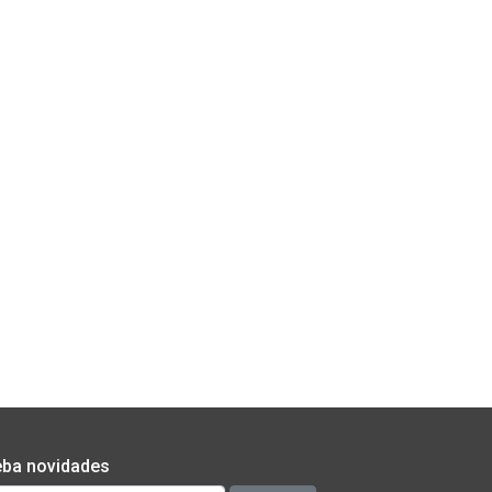
ba novidades