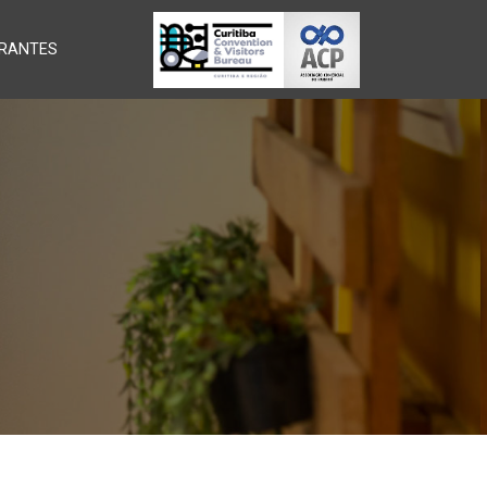
RANTES