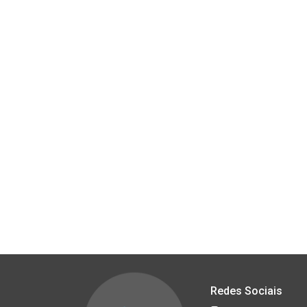
Redes Sociais