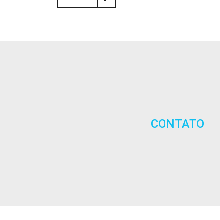
CONTATO