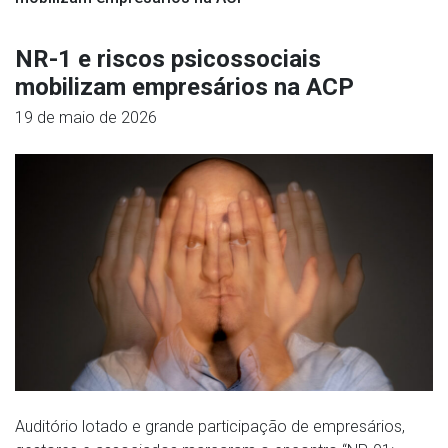
NR-1 e riscos psicossociais
mobilizam empresários na ACP
19 de maio de 2026
Auditório lotado e grande participação de empresários,