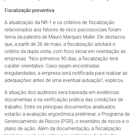
Fiscalização preventiva
A atualização da NR-1 e os critérios de fiscalização
relacionados aos fatores de risco psicossociais foram
tema da palestra de Mauro Marques Muller. Ele destacou
que, a partir de 26 de maio, a fiscalização adotará o
critério da dupla visita, com foco inicial em orientação às
empresas. “Nos primeiros 90 dias, a fiscalização terá
caráter orientativo. Caso sejam encontradas
irregularidades, a empresa será notificada para realizar as
adequações antes de uma eventual autuação”, explicou.
A atuação dos auditores será baseada em evidências
documentais e na verificação prática das condições de
trabalho. Entre os principais documentos analisados
estarão a avaliação ergonômica preliminar, o Programa de
Gerenciamento de Riscos (PGR), o inventário de riscos e o
plano de ação. Além da documentação, a fiscalização