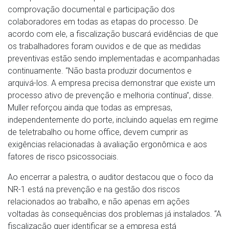
comprovação documental e participação dos
colaboradores em todas as etapas do processo. De
acordo com ele, a fiscalização buscará evidências de que
os trabalhadores foram ouvidos e de que as medidas
preventivas estão sendo implementadas e acompanhadas
continuamente. “Não basta produzir documentos e
arquivá-los. A empresa precisa demonstrar que existe um
processo ativo de prevenção e melhoria contínua”, disse.
Muller reforçou ainda que todas as empresas,
independentemente do porte, incluindo aquelas em regime
de teletrabalho ou home office, devem cumprir as
exigências relacionadas à avaliação ergonômica e aos
fatores de risco psicossociais.
Ao encerrar a palestra, o auditor destacou que o foco da
NR-1 está na prevenção e na gestão dos riscos
relacionados ao trabalho, e não apenas em ações
voltadas às consequências dos problemas já instalados. “A
fiscalização quer identificar se a empresa está