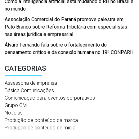
Como a inteligência artificial está mudando o RH no Brasil e
no mundo
Associação Comercial do Paraná promove palestra em
Pato Branco sobre Reforma Tributária com especialistas
nas áreas jurídica e empresarial
Álvaro Fernando fala sobre o fortalecimento do
pensamento crítico e da conexão humana no 19º CONPARH
CATEGORIAS
Assessoria de imprensa
Básica Comunicações
Comunicação para eventos corporativos
Grupo OM
Notícias
Produção de conteúdo da marca
Produção de conteúdo de mídia