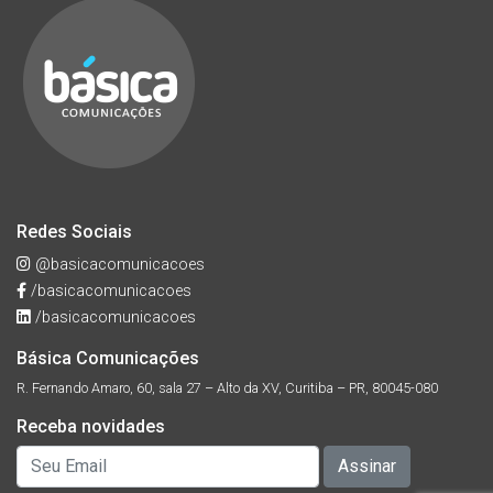
Redes Sociais
@basicacomunicacoes
/basicacomunicacoes
/basicacomunicacoes
Básica Comunicações
R. Fernando Amaro, 60, sala 27 – Alto da XV, Curitiba – PR, 80045-080
Receba novidades