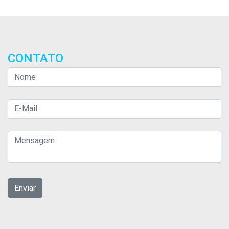
CONTATO