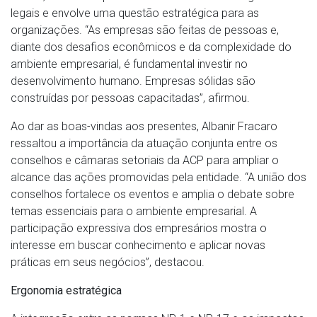
legais e envolve uma questão estratégica para as
organizações. “As empresas são feitas de pessoas e,
diante dos desafios econômicos e da complexidade do
ambiente empresarial, é fundamental investir no
desenvolvimento humano. Empresas sólidas são
construídas por pessoas capacitadas”, afirmou.
Ao dar as boas-vindas aos presentes, Albanir Fracaro
ressaltou a importância da atuação conjunta entre os
conselhos e câmaras setoriais da ACP para ampliar o
alcance das ações promovidas pela entidade. “A união dos
conselhos fortalece os eventos e amplia o debate sobre
temas essenciais para o ambiente empresarial. A
participação expressiva dos empresários mostra o
interesse em buscar conhecimento e aplicar novas
práticas em seus negócios”, destacou.
Ergonomia estratégica