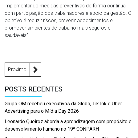
implementando medidas preventivas de forma contínua,
com participação dos trabalhadores e apoio da gestão. O
objetivo é reduzir riscos, prevenir adoecimentos e
promover ambientes de trabalho mais seguros e
saudáveis”.
Proximo
POSTS RECENTES
Grupo OM recebeu executivos da Globo, TikTok e Uber
Advertising para o Mídia Day 2026
Leonardo Queiroz aborda a aprendizagem com propósito e
desenvolvimento humano no 19º CONPARH