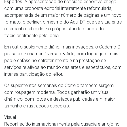
Esportes. A apresentação do noticiário esportivo chega
com uma proposta editorial inteiramente reformulada,
acompanhada de um maior número de páginas e um novo
formato: o berliner, o mesmo do Aqui-DF, que se situa entre
o tamanho tablóide e o próprio standard adotado
tradicionalmente pelo jornal..
Em outro suplemento diário, mais inovações: o Caderno C
passa a se chamar Diversão & Arte, com linguagem mais
pop e ênfase no entretenimento e na prestação de
serviços relativos ao mundo das artes e espetáculos, com
intensa participação do leitor.
Os suplementos semanais do Correio também surgem
com roupagem moderna. Todos ganharão um visual
dinâmico, com fotos de destaque publicadas em maior
tamanho e ilustrações especiais.
Visual
Reconhecido internacionalmente pela ousadia e arrojo no