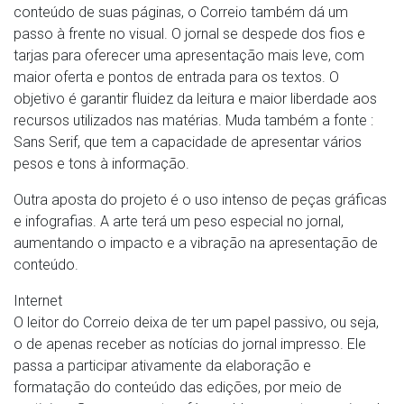
conteúdo de suas páginas, o Correio também dá um
passo à frente no visual. O jornal se despede dos fios e
tarjas para oferecer uma apresentação mais leve, com
maior oferta e pontos de entrada para os textos. O
objetivo é garantir fluidez da leitura e maior liberdade aos
recursos utilizados nas matérias. Muda também a fonte :
Sans Serif, que tem a capacidade de apresentar vários
pesos e tons à informação.
Outra aposta do projeto é o uso intenso de peças gráficas
e infografias. A arte terá um peso especial no jornal,
aumentando o impacto e a vibração na apresentação de
conteúdo.
Internet
O leitor do Correio deixa de ter um papel passivo, ou seja,
o de apenas receber as notícias do jornal impresso. Ele
passa a participar ativamente da elaboração e
formatação do conteúdo das edições, por meio de