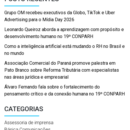
Grupo OM recebeu executivos da Globo, TikTok e Uber
Advertising para o Mídia Day 2026
Leonardo Queiroz aborda a aprendizagem com propósito e
desenvolvimento humano no 19º CONPARH
Como a inteligência artificial está mudando o RH no Brasil e
no mundo
Associação Comercial do Paraná promove palestra em
Pato Branco sobre Reforma Tributária com especialistas
nas áreas jurídica e empresarial
Álvaro Fernando fala sobre o fortalecimento do
pensamento crítico e da conexão humana no 19º CONPARH
CATEGORIAS
Assessoria de imprensa
Básica Comunicações