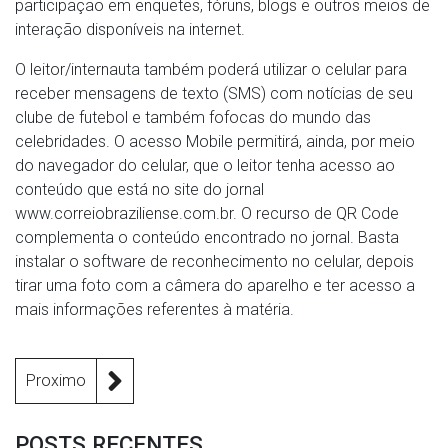
participação em enquetes, fóruns, blogs e outros meios de
interação disponíveis na internet.
O leitor/internauta também poderá utilizar o celular para
receber mensagens de texto (SMS) com notícias de seu
clube de futebol e também fofocas do mundo das
celebridades. O acesso Mobile permitirá, ainda, por meio
do navegador do celular, que o leitor tenha acesso ao
conteúdo que está no site do jornal
www.correiobraziliense.com.br. O recurso de QR Code
complementa o conteúdo encontrado no jornal. Basta
instalar o software de reconhecimento no celular, depois
tirar uma foto com a câmera do aparelho e ter acesso a
mais informações referentes à matéria.
Proximo
POSTS RECENTES