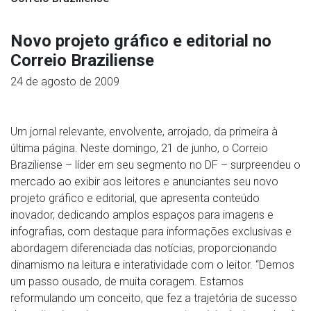
Novo projeto gráfico e editorial no
Correio Braziliense
24 de agosto de 2009
Um jornal relevante, envolvente, arrojado, da primeira à
última página. Neste domingo, 21 de junho, o Correio
Braziliense – líder em seu segmento no DF – surpreendeu o
mercado ao exibir aos leitores e anunciantes seu novo
projeto gráfico e editorial, que apresenta conteúdo
inovador, dedicando amplos espaços para imagens e
infografias, com destaque para informações exclusivas e
abordagem diferenciada das notícias, proporcionando
dinamismo na leitura e interatividade com o leitor. “Demos
um passo ousado, de muita coragem. Estamos
reformulando um conceito, que fez a trajetória de sucesso