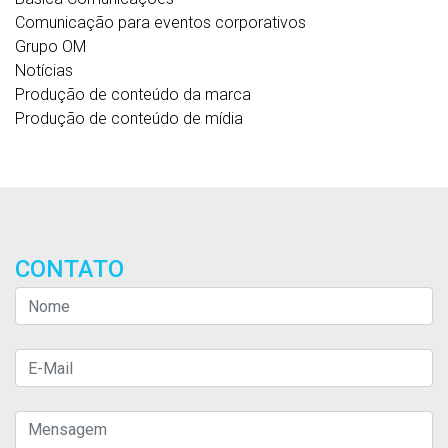
Comunicação para eventos corporativos
Grupo OM
Notícias
Produção de conteúdo da marca
Produção de conteúdo de mídia
CONTATO