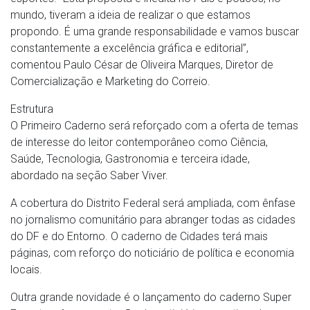
mundo, tiveram a ideia de realizar o que estamos
propondo. É uma grande responsabilidade e vamos buscar
constantemente a excelência gráfica e editorial”,
comentou Paulo César de Oliveira Marques, Diretor de
Comercialização e Marketing do Correio.
Estrutura
O Primeiro Caderno será reforçado com a oferta de temas
de interesse do leitor contemporâneo como Ciência,
Saúde, Tecnologia, Gastronomia e terceira idade,
abordado na seção Saber Viver.
A cobertura do Distrito Federal será ampliada, com ênfase
no jornalismo comunitário para abranger todas as cidades
do DF e do Entorno. O caderno de Cidades terá mais
páginas, com reforço do noticiário de política e economia
locais.
Outra grande novidade é o lançamento do caderno Super