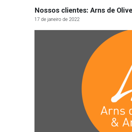
Nossos clientes: Arns de Oliv
17 de janeiro de 2022