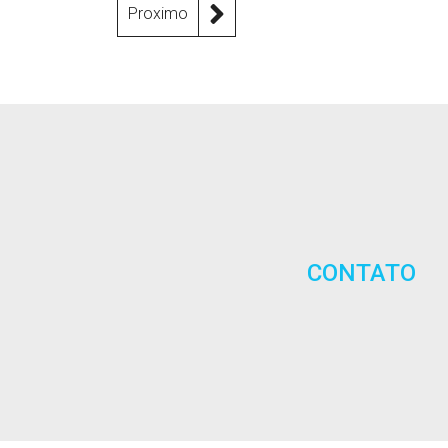
Proximo
CONTATO