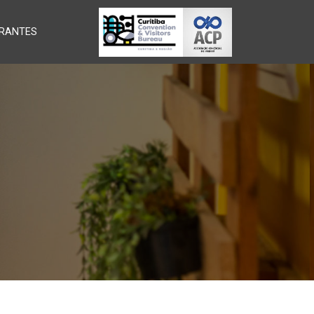
RANTES