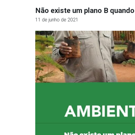
Não existe um plano B quando
11 de junho de 2021