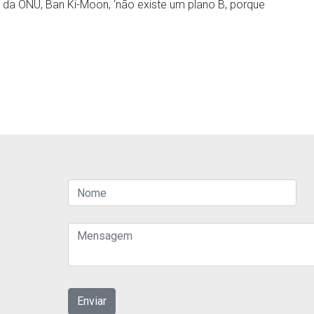
l da ONU, Ban Ki-Moon, ‘não existe um plano B, porque