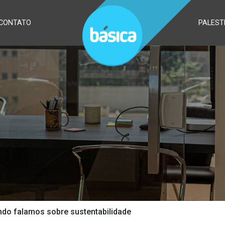
CONTATO
PALEST
ndo falamos sobre sustentabilidade