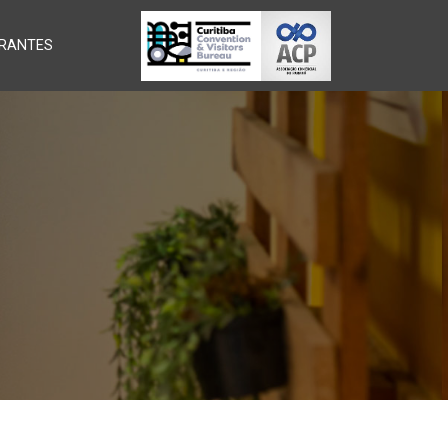
RANTES