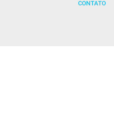
CONTATO