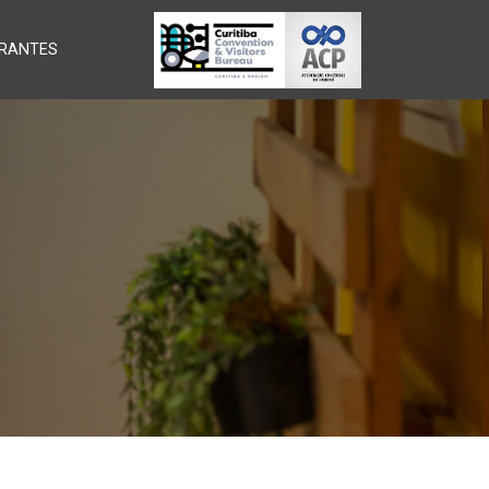
RANTES