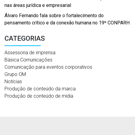
nas áreas jurídica e empresarial
Álvaro Fernando fala sobre o fortalecimento do
pensamento crítico e da conexão humana no 19º CONPARH
CATEGORIAS
Assessoria de imprensa
Básica Comunicações
Comunicação para eventos corporativos
Grupo OM
Notícias
Produção de conteúdo da marca
Produção de conteúdo de mídia