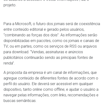
projeto.
Para a Microsoft, o futuro dos jornais será de coexistência
entre conteúdo editorial e gerado pelos usuários,
“combinando as forças dos dois”. As informações serão
disponibilizadas em pacotes, como os jornais e canais de
TV; ou em partes, como os serviços de RSS ou arquivos
para download. “Vendas, assinaturas e anúncios
publicitários continuarão sendo as principais fontes de
renda”.
A proposta da empresa é um canal de informações, que
agregue conteúdo de diferentes fontes de acordo com o
perfil do usuário. Ele deverá ser acessível em qualquer
dispositivo, tanto online como offline; e ajudar o usuário a
navegar pelas informações, com links, recomendações e
buscas semânticas.