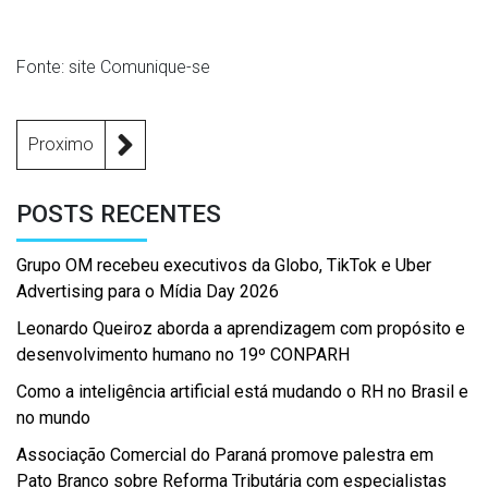
Fonte: site Comunique-se
Proximo
POSTS RECENTES
Grupo OM recebeu executivos da Globo, TikTok e Uber
Advertising para o Mídia Day 2026
Leonardo Queiroz aborda a aprendizagem com propósito e
desenvolvimento humano no 19º CONPARH
Como a inteligência artificial está mudando o RH no Brasil e
no mundo
Associação Comercial do Paraná promove palestra em
Pato Branco sobre Reforma Tributária com especialistas