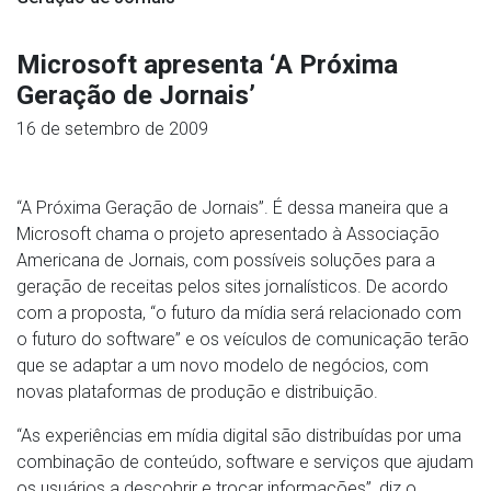
Microsoft apresenta ‘A Próxima
Geração de Jornais’
16 de setembro de 2009
“A Próxima Geração de Jornais”. É dessa maneira que a
Microsoft chama o projeto apresentado à Associação
Americana de Jornais, com possíveis soluções para a
geração de receitas pelos sites jornalísticos. De acordo
com a proposta, “o futuro da mídia será relacionado com
o futuro do software” e os veículos de comunicação terão
que se adaptar a um novo modelo de negócios, com
novas plataformas de produção e distribuição.
“As experiências em mídia digital são distribuídas por uma
combinação de conteúdo, software e serviços que ajudam
os usuários a descobrir e trocar informações”, diz o