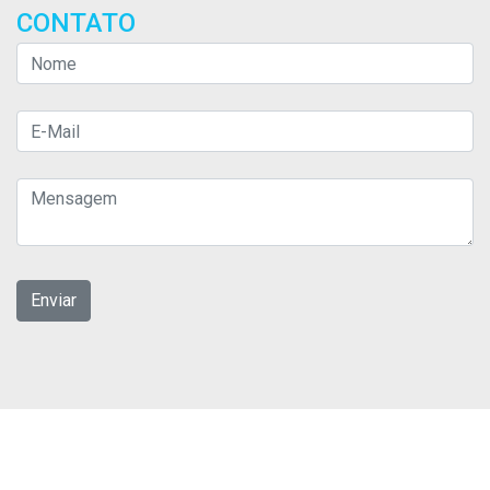
CONTATO