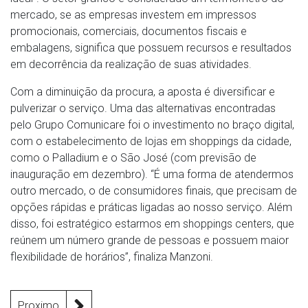
mercado, se as empresas investem em impressos
promocionais, comerciais, documentos fiscais e
embalagens, significa que possuem recursos e resultados
em decorrência da realização de suas atividades.
Com a diminuição da procura, a aposta é diversificar e
pulverizar o serviço. Uma das alternativas encontradas
pelo Grupo Comunicare foi o investimento no braço digital,
com o estabelecimento de lojas em shoppings da cidade,
como o Palladium e o São José (com previsão de
inauguração em dezembro). “É uma forma de atendermos
outro mercado, o de consumidores finais, que precisam de
opções rápidas e práticas ligadas ao nosso serviço. Além
disso, foi estratégico estarmos em shoppings centers, que
reúnem um número grande de pessoas e possuem maior
flexibilidade de horários”, finaliza Manzoni.
Proximo