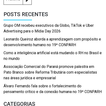
POSTS RECENTES
Grupo OM recebeu executivos da Globo, TikTok e Uber
Advertising para o Mídia Day 2026
Leonardo Queiroz aborda a aprendizagem com propósito e
desenvolvimento humano no 19º CONPARH
Como a inteligência artificial está mudando o RH no Brasil e
no mundo
Associação Comercial do Paraná promove palestra em
Pato Branco sobre Reforma Tributária com especialistas
nas áreas jurídica e empresarial
Álvaro Fernando fala sobre o fortalecimento do
pensamento crítico e da conexão humana no 19º CONPARH
CATEGORIAS