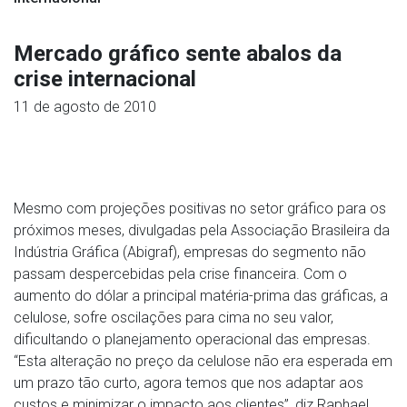
Mercado gráfico sente abalos da
crise internacional
11 de agosto de 2010
Mesmo com projeções positivas no setor gráfico para os
próximos meses, divulgadas pela Associação Brasileira da
Indústria Gráfica (Abigraf), empresas do segmento não
passam despercebidas pela crise financeira. Com o
aumento do dólar a principal matéria-prima das gráficas, a
celulose, sofre oscilações para cima no seu valor,
dificultando o planejamento operacional das empresas.
“Esta alteração no preço da celulose não era esperada em
um prazo tão curto, agora temos que nos adaptar aos
custos e minimizar o impacto aos clientes”, diz Raphael