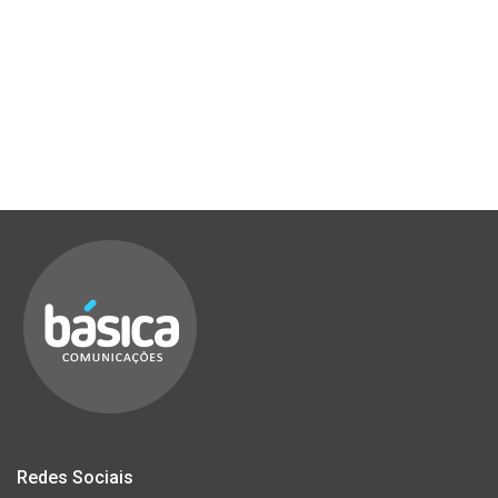
Redes Sociais