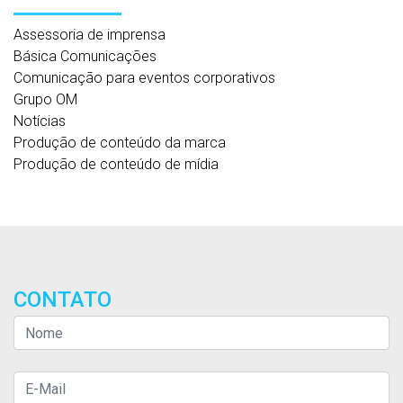
Assessoria de imprensa
Básica Comunicações
Comunicação para eventos corporativos
Grupo OM
Notícias
Produção de conteúdo da marca
Produção de conteúdo de mídia
CONTATO