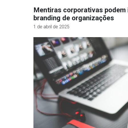
Mentiras corporativas podem 
branding de organizações
1 de abril de 2025