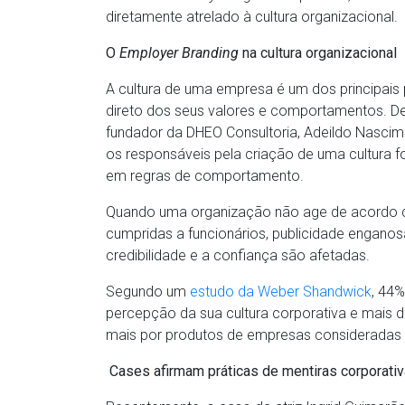
diretamente atrelado à cultura organizacional.
O
Employer Branding
na cultura organizacional
A cultura de uma empresa é um dos principais pi
direto dos seus valores e comportamentos. De
fundador da DHEO Consultoria, Adeildo Nasci
os responsáveis pela criação de uma cultura f
em regras de comportamento.
Quando uma organização não age de acordo c
cumpridas a funcionários, publicidade enganosa
credibilidade e a confiança são afetadas.
Segundo um
estudo da Weber Shandwick
, 44
percepção da sua cultura corporativa e mais 
mais por produtos de empresas consideradas 
Cases afirmam práticas de mentiras corporati