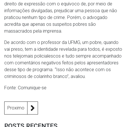
direito de expressão com o equívoco de, por meio de
informações divulgadas, prejudicar uma pessoa que não
praticou nenhum tipo de crime. Porém, o advogado
acredita que apenas os suspeitos pobres são
massacrados pela imprensa.
De acordo com o professor da UFMG, um pobre, quando
vai preso, tem a identidade revelada para todos, é exposto
nos telejornais policialescos e tudo sempre acompanhado
com comentários negativos feitos pelos apresentadores
desse tipo de programa. “Isso não acontece com os
criminosos de colarinho branco”, avaliou.
Fonte: Comunique-se
Proximo
POSTS RECENTES