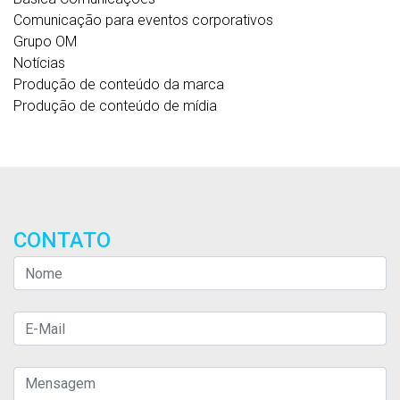
Comunicação para eventos corporativos
Grupo OM
Notícias
Produção de conteúdo da marca
Produção de conteúdo de mídia
CONTATO