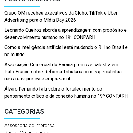
Grupo OM recebeu executivos da Globo, TikTok e Uber
Advertising para o Mídia Day 2026
Leonardo Queiroz aborda a aprendizagem com propósito e
desenvolvimento humano no 19º CONPARH
Como a inteligência artificial está mudando o RH no Brasil e
no mundo
Associação Comercial do Paraná promove palestra em
Pato Branco sobre Reforma Tributária com especialistas
nas áreas jurídica e empresarial
Álvaro Fernando fala sobre o fortalecimento do
pensamento crítico e da conexão humana no 19º CONPARH
CATEGORIAS
Assessoria de imprensa
Básica Comunicações