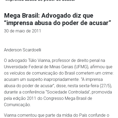
Mega Brasil: Advogado diz que
“imprensa abusa do poder de acusar”
30 de maio de 2011
Anderson Scardoelli
O advogado Túlio Vianna, professor de direito penal na
Universidade Federal de Minas Gerais (UFMG), afirmou que
os veículos de comunicação do Brasil cometem um crime:
acusam um suspeito inapropriadamente. “A imprensa
abusa do poder de acusar”, disse, nesta sexta-feira (27/5),
durante a conferência “Sociedade Controlada”, promovida
pela edição 2011 do Congresso Mega Brasil de
Comunicação.
Vianna comentou que parte da mídia do País confunde o