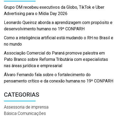
Grupo OM recebeu executivos da Globo, TikTok e Uber
Advertising para o Mídia Day 2026
Leonardo Queiroz aborda a aprendizagem com propósito e
desenvolvimento humano no 19º CONPARH
Como a inteligência artificial está mudando o RH no Brasil e
no mundo
Associação Comercial do Paraná promove palestra em
Pato Branco sobre Reforma Tributária com especialistas
nas áreas jurídica e empresarial
Álvaro Fernando fala sobre o fortalecimento do
pensamento crítico e da conexão humana no 19º CONPARH
CATEGORIAS
Assessoria de imprensa
Básica Comunicações