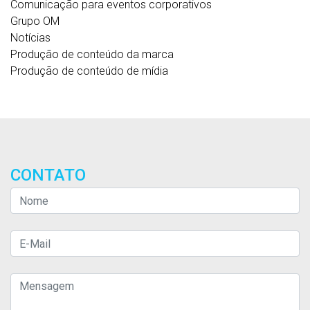
Comunicação para eventos corporativos
Grupo OM
Notícias
Produção de conteúdo da marca
Produção de conteúdo de mídia
CONTATO