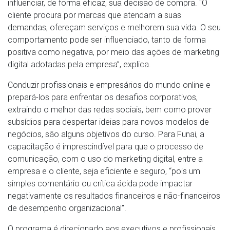
influenciar, de forma eficaz, sua decisão de compra. “O
cliente procura por marcas que atendam a suas
demandas, ofereçam serviços e melhorem sua vida. O seu
comportamento pode ser influenciado, tanto de forma
positiva como negativa, por meio das ações de marketing
digital adotadas pela empresa”, explica.
Conduzir profissionais e empresários do mundo online e
prepará-los para enfrentar os desafios corporativos,
extraindo o melhor das redes sociais, bem como prover
subsídios para despertar ideias para novos modelos de
negócios, são alguns objetivos do curso. Para Funai, a
capacitação é imprescindível para que o processo de
comunicação, com o uso do marketing digital, entre a
empresa e o cliente, seja eficiente e seguro, “pois um
simples comentário ou crítica ácida pode impactar
negativamente os resultados financeiros e não-financeiros
de desempenho organizacional”.
O programa é direcionado aos executivos e profissionais