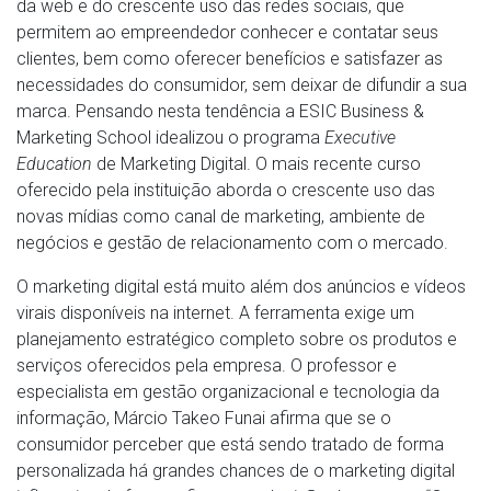
da web e do crescente uso das redes sociais, que
permitem ao empreendedor conhecer e contatar seus
clientes, bem como oferecer benefícios e satisfazer as
necessidades do consumidor, sem deixar de difundir a sua
marca. Pensando nesta tendência a ESIC Business &
Marketing School idealizou o programa
Executive
Education
de Marketing Digital. O mais recente curso
oferecido pela instituição aborda o crescente uso das
novas mídias como canal de marketing, ambiente de
negócios e gestão de relacionamento com o mercado.
O marketing digital está muito além dos anúncios e vídeos
virais disponíveis na internet. A ferramenta exige um
planejamento estratégico completo sobre os produtos e
serviços oferecidos pela empresa. O professor e
especialista em gestão organizacional e tecnologia da
informação, Márcio Takeo Funai afirma que se o
consumidor perceber que está sendo tratado de forma
personalizada há grandes chances de o marketing digital