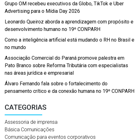
Grupo OM recebeu executivos da Globo, TikTok e Uber
Advertising para o Mídia Day 2026
Leonardo Queiroz aborda a aprendizagem com propósito e
desenvolvimento humano no 19º CONPARH
Como a inteligência artificial está mudando o RH no Brasil e
no mundo
Associação Comercial do Paraná promove palestra em
Pato Branco sobre Reforma Tributária com especialistas
nas áreas jurídica e empresarial
Álvaro Fernando fala sobre o fortalecimento do
pensamento crítico e da conexão humana no 19º CONPARH
CATEGORIAS
Assessoria de imprensa
Básica Comunicações
Comunicação para eventos corporativos