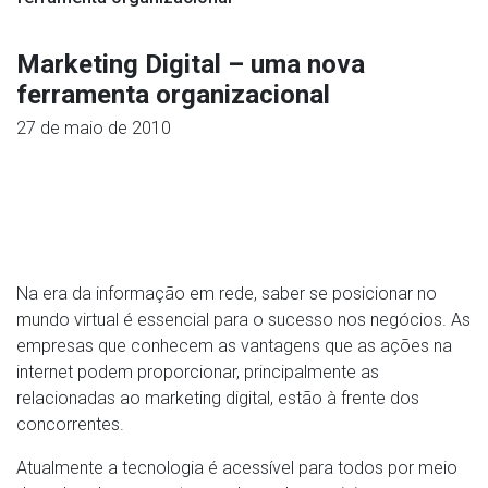
Marketing Digital – uma nova
ferramenta organizacional
27 de maio de 2010
Na era da informação em rede, saber se posicionar no
mundo virtual é essencial para o sucesso nos negócios. As
empresas que conhecem as vantagens que as ações na
internet podem proporcionar, principalmente as
relacionadas ao marketing digital, estão à frente dos
concorrentes.
Atualmente a tecnologia é acessível para todos por meio