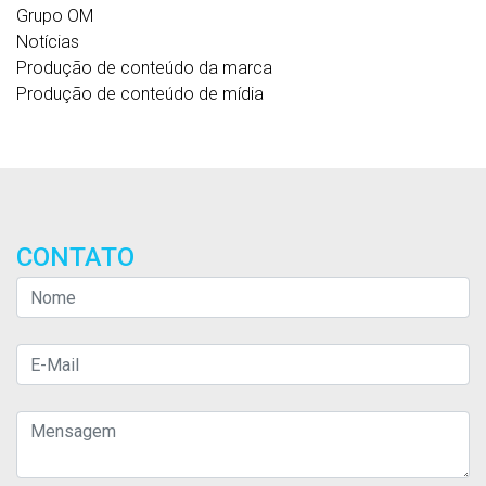
Grupo OM
Notícias
Produção de conteúdo da marca
Produção de conteúdo de mídia
CONTATO