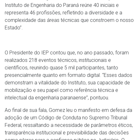
Instituto de Engenharia do Paraná reúne 40 iniciais e
representa 46 profissões, refletindo a diversidade e a
complexidade das áreas técnicas que constroem o nosso
Estado”.
O Presidente do IEP contou que, no ano passado, foram
realizados 218 eventos técnicos, institucionais e
científicos, reunindo quase 5 mil participantes, tanto
presencialmente quanto em formato digital. “Esses dados
demonstram a vitalidade do Instituto, sua capacidade de
mobilização e seu papel como referência técnica e
intelectual da engenharia paranaense”, pontuou.
Ao final de sua fala, Gomez leu o manifesto em defesa da
adoção de um Código de Conduta no Supremo Tribunal
Federal, ressaltando a necessidade de parâmetros éticos,
transparência institucional e previsibilidade das decisões