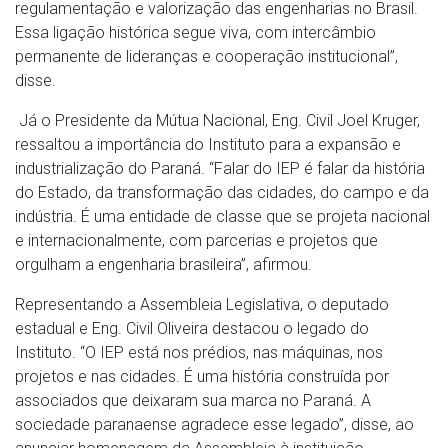
regulamentação e valorização das engenharias no Brasil.
Essa ligação histórica segue viva, com intercâmbio
permanente de lideranças e cooperação institucional”,
disse.
Já o Presidente da Mútua Nacional, Eng. Civil Joel Kruger,
ressaltou a importância do Instituto para a expansão e
industrialização do Paraná. “Falar do IEP é falar da história
do Estado, da transformação das cidades, do campo e da
indústria. É uma entidade de classe que se projeta nacional
e internacionalmente, com parcerias e projetos que
orgulham a engenharia brasileira”, afirmou.
Representando a Assembleia Legislativa, o deputado
estadual e Eng. Civil Oliveira destacou o legado do
Instituto. “O IEP está nos prédios, nas máquinas, nos
projetos e nas cidades. É uma história construída por
associados que deixaram sua marca no Paraná. A
sociedade paranaense agradece esse legado”, disse, ao