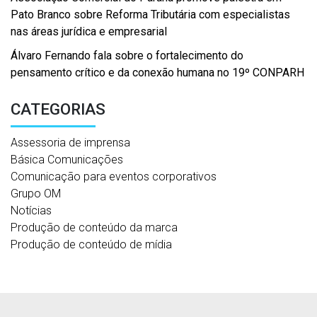
Pato Branco sobre Reforma Tributária com especialistas
nas áreas jurídica e empresarial
Álvaro Fernando fala sobre o fortalecimento do
pensamento crítico e da conexão humana no 19º CONPARH
CATEGORIAS
Assessoria de imprensa
Básica Comunicações
Comunicação para eventos corporativos
Grupo OM
Notícias
Produção de conteúdo da marca
Produção de conteúdo de mídia