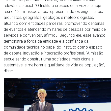
relevância social. “O Instituto cresceu cem vezes e hoje
reúne 4,3 mil associados, representando os engenheiros,
arquitetos, geógrafos, geólogos e meteorologistas,
atuando com entidades parceiras, promovendo centenas
de eventos e atendendo milhares de pessoas por meio de
serviços e convênios”, afirmou. Segundo ele, esse avanço
demonstra a força da entidade e a confiança da
comunidade técnica no papel do Instituto como espaço
de debate, inovação e integração profissional. “A missão
segue sendo construir uma sociedade mais digna e
sustentável e melhorar a qualidade de vida da população”,
disse.