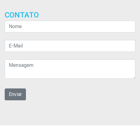
CONTATO