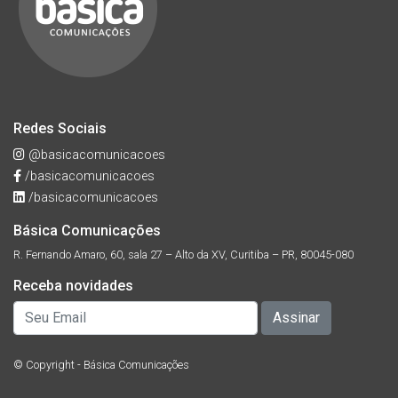
Redes Sociais
@basicacomunicacoes
/basicacomunicacoes
/basicacomunicacoes
Básica Comunicações
R. Fernando Amaro, 60, sala 27 – Alto da XV, Curitiba – PR, 80045-080
Receba novidades
© Copyright - Básica Comunicações