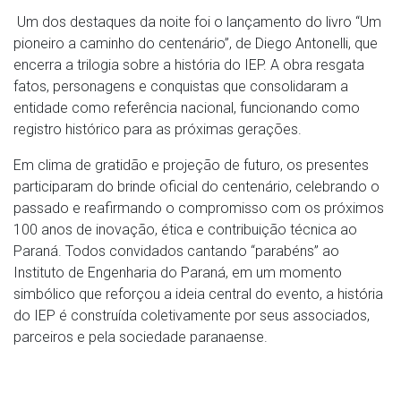
Um dos destaques da noite foi o lançamento do livro “Um
pioneiro a caminho do centenário”, de Diego Antonelli, que
encerra a trilogia sobre a história do IEP. A obra resgata
fatos, personagens e conquistas que consolidaram a
entidade como referência nacional, funcionando como
registro histórico para as próximas gerações.
Em clima de gratidão e projeção de futuro, os presentes
participaram do brinde oficial do centenário, celebrando o
passado e reafirmando o compromisso com os próximos
100 anos de inovação, ética e contribuição técnica ao
Paraná. Todos convidados cantando “parabéns” ao
Instituto de Engenharia do Paraná, em um momento
simbólico que reforçou a ideia central do evento, a história
do IEP é construída coletivamente por seus associados,
parceiros e pela sociedade paranaense.