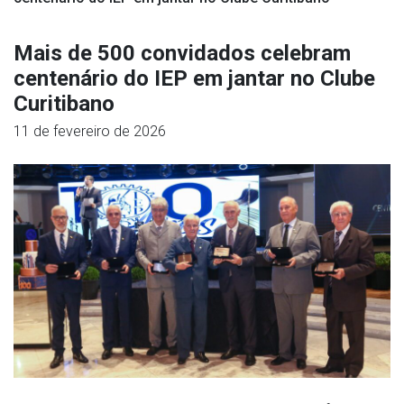
Mais de 500 convidados celebram
centenário do IEP em jantar no Clube
Curitibano
11 de fevereiro de 2026