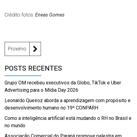
Crédito fotos:
Eneas Gomes
Proximo
POSTS RECENTES
Grupo OM recebeu executivos da Globo, TikTok e Uber
Advertising para o Mídia Day 2026
Leonardo Queiroz aborda a aprendizagem com propósito e
desenvolvimento humano no 19º CONPARH
Como a inteligência artificial está mudando o RH no Brasil e
no mundo
Associação Comercial do Paraná promove palestra em