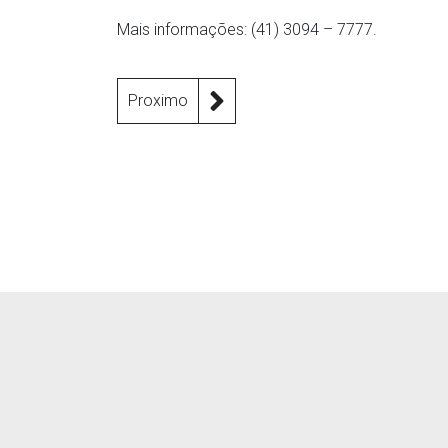
Mais informações: (41) 3094 – 7777.
Proximo