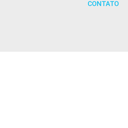
CONTATO