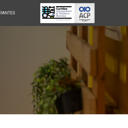
RANTES