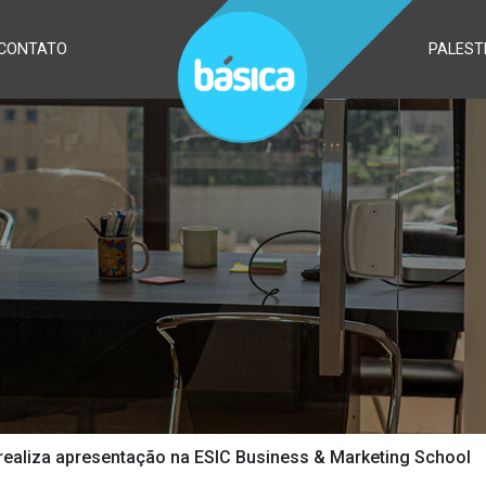
CONTATO
PALEST
 realiza apresentação na ESIC Business & Marketing School