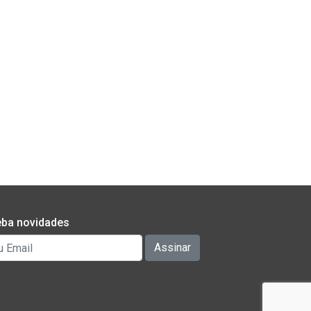
ba novidades