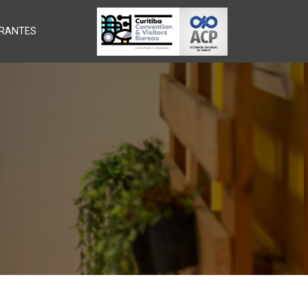
RANTES