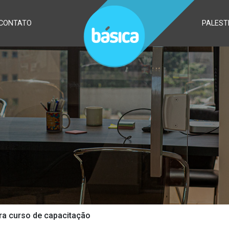
CONTATO
PALEST
ra curso de capacitação