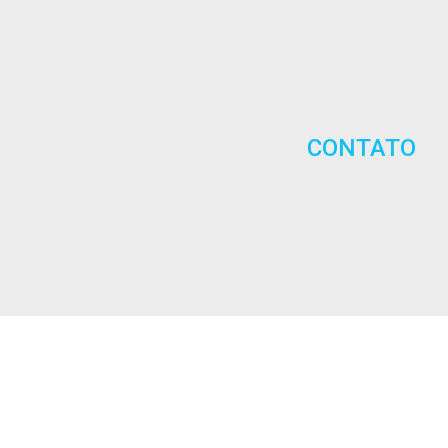
CONTATO