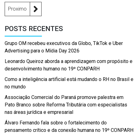
Proximo
POSTS RECENTES
Grupo OM recebeu executivos da Globo, TikTok e Uber
Advertising para o Mídia Day 2026
Leonardo Queiroz aborda a aprendizagem com propósito e
desenvolvimento humano no 19º CONPARH
Como a inteligência artificial está mudando o RH no Brasil e
no mundo
Associação Comercial do Paraná promove palestra em
Pato Branco sobre Reforma Tributária com especialistas
nas áreas jurídica e empresarial
Álvaro Fernando fala sobre o fortalecimento do
pensamento crítico e da conexão humana no 19º CONPARH