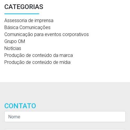
CATEGORIAS
Assessoria de imprensa
Básica Comunicações
Comunicação para eventos corporativos
Grupo OM
Notícias
Produção de conteúdo da marca
Produção de conteúdo de mídia
CONTATO