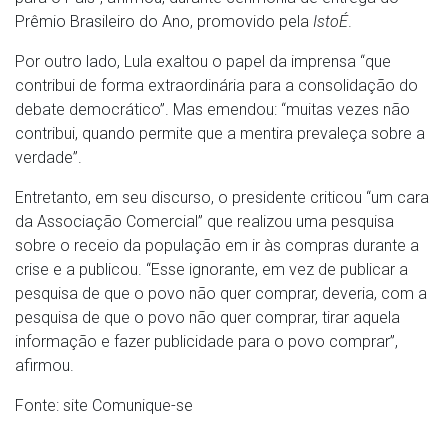
Prêmio Brasileiro do Ano, promovido pela
IstoÉ
.
Por outro lado, Lula exaltou o papel da imprensa “que
contribui de forma extraordinária para a consolidação do
debate democrático”. Mas emendou: “muitas vezes não
contribui, quando permite que a mentira prevaleça sobre a
verdade”.
Entretanto, em seu discurso, o presidente criticou “um cara
da Associação Comercial” que realizou uma pesquisa
sobre o receio da população em ir às compras durante a
crise e a publicou. “Esse ignorante, em vez de publicar a
pesquisa de que o povo não quer comprar, deveria, com a
pesquisa de que o povo não quer comprar, tirar aquela
informação e fazer publicidade para o povo comprar”,
afirmou.
Fonte: site Comunique-se