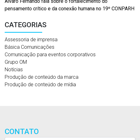
Álvaro Fernando fala sobre o fortalecimento do
pensamento crítico e da conexão humana no 19º CONPARH
CATEGORIAS
Assessoria de imprensa
Básica Comunicações
Comunicação para eventos corporativos
Grupo OM
Notícias
Produção de conteúdo da marca
Produção de conteúdo de mídia
CONTATO