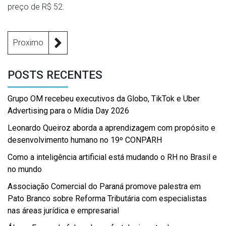
preço de R$ 52.
Proximo
POSTS RECENTES
Grupo OM recebeu executivos da Globo, TikTok e Uber
Advertising para o Mídia Day 2026
Leonardo Queiroz aborda a aprendizagem com propósito e
desenvolvimento humano no 19º CONPARH
Como a inteligência artificial está mudando o RH no Brasil e
no mundo
Associação Comercial do Paraná promove palestra em
Pato Branco sobre Reforma Tributária com especialistas
nas áreas jurídica e empresarial