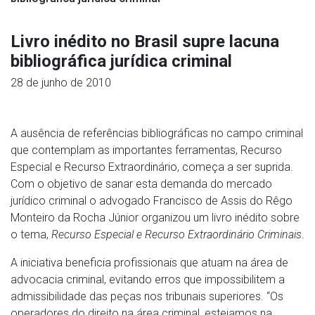
Livro inédito no Brasil supre lacuna
bibliográfica jurídica criminal
28 de junho de 2010
A ausência de referências bibliográficas no campo criminal
que contemplam as importantes ferramentas, Recurso
Especial e Recurso Extraordinário, começa a ser suprida.
Com o objetivo de sanar esta demanda do mercado
jurídico criminal o advogado Francisco de Assis do Rêgo
Monteiro da Rocha Júnior organizou um livro inédito sobre
o tema,
Recurso Especial e Recurso Extraordinário Criminais
.
A iniciativa beneficia profissionais que atuam na área de
advocacia criminal, evitando erros que impossibilitem a
admissibilidade das peças nos tribunais superiores. “Os
operadores do direito na área criminal, estejamos na