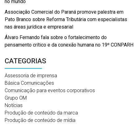
no mundo
Associação Comercial do Paraná promove palestra em
Pato Branco sobre Reforma Tributária com especialistas
nas áreas jurídica e empresarial
Álvaro Fernando fala sobre o fortalecimento do
pensamento crítico e da conexão humana no 19º CONPARH
CATEGORIAS
Assessoria de imprensa
Básica Comunicações
Comunicação para eventos corporativos
Grupo OM
Notícias
Produção de conteúdo da marca
Produção de conteúdo de mídia