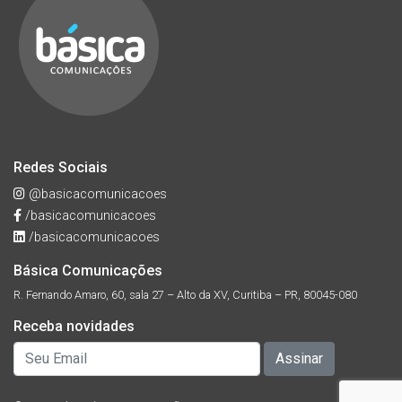
Redes Sociais
@basicacomunicacoes
/basicacomunicacoes
/basicacomunicacoes
Básica Comunicações
R. Fernando Amaro, 60, sala 27 – Alto da XV, Curitiba – PR, 80045-080
Receba novidades