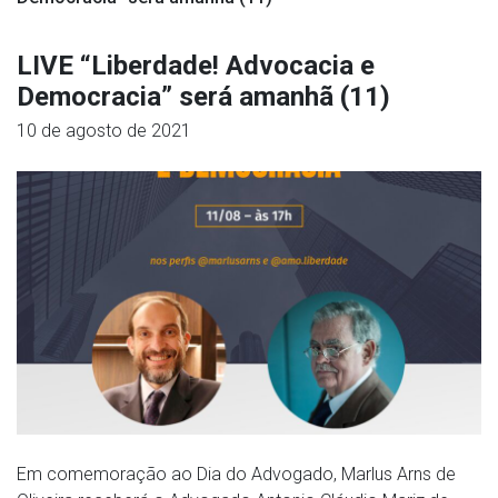
LIVE “Liberdade! Advocacia e
Democracia” será amanhã (11)
10 de agosto de 2021
Em comemoração ao Dia do Advogado, Marlus Arns de