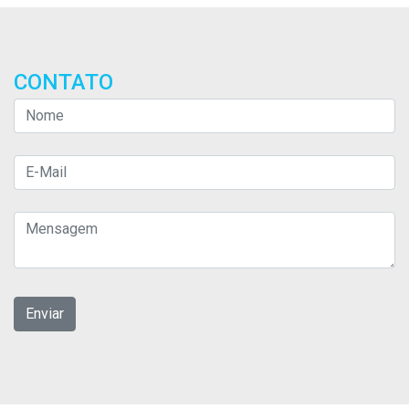
CONTATO