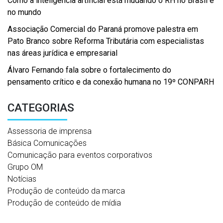
Como a inteligência artificial está mudando o RH no Brasil e
no mundo
Associação Comercial do Paraná promove palestra em
Pato Branco sobre Reforma Tributária com especialistas
nas áreas jurídica e empresarial
Álvaro Fernando fala sobre o fortalecimento do
pensamento crítico e da conexão humana no 19º CONPARH
CATEGORIAS
Assessoria de imprensa
Básica Comunicações
Comunicação para eventos corporativos
Grupo OM
Notícias
Produção de conteúdo da marca
Produção de conteúdo de mídia