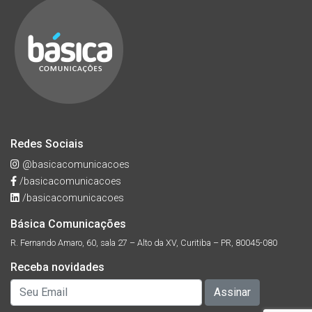
Redes Sociais
@basicacomunicacoes
/basicacomunicacoes
/basicacomunicacoes
Básica Comunicações
R. Fernando Amaro, 60, sala 27 – Alto da XV, Curitiba – PR, 80045-080
Receba novidades