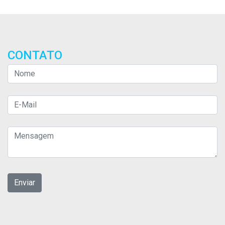
CONTATO