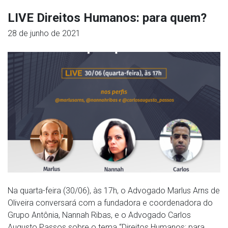
LIVE Direitos Humanos: para quem?
28 de junho de 2021
Na quarta-feira (30/06), às 17h, o Advogado Marlus Arns de
Oliveira conversará com a fundadora e coordenadora do
Grupo Antônia, Nannah Ribas, e o Advogado Carlos
Augusto Passos sobre o tema “Direitos Humanos: para