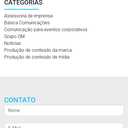
CATEGORIAS
Assessoria de imprensa
Básica Comunicações
Comunicação para eventos corporativos
Grupo OM
Notícias
Produção de conteúdo da marca
Produção de conteúdo de mídia
CONTATO