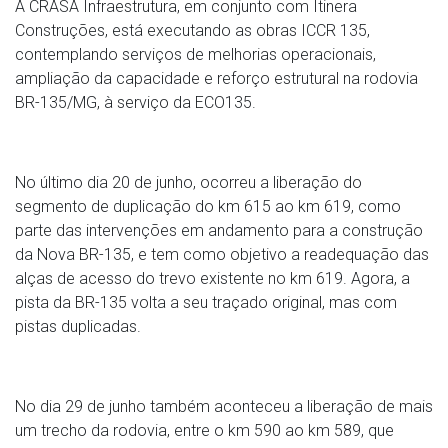
A CRASA Infraestrutura, em conjunto com Itinera
Construções, está executando as obras ICCR 135,
contemplando serviços de melhorias operacionais,
ampliação da capacidade e reforço estrutural na rodovia
BR-135/MG, à serviço da ECO135.
No último dia 20 de junho, ocorreu a liberação do
segmento de duplicação do km 615 ao km 619, como
parte das intervenções em andamento para a construção
da Nova BR-135, e tem como objetivo a readequação das
alças de acesso do trevo existente no km 619. Agora, a
pista da BR-135 volta a seu traçado original, mas com
pistas duplicadas.
No dia 29 de junho também aconteceu a liberação de mais
um trecho da rodovia, entre o km 590 ao km 589, que