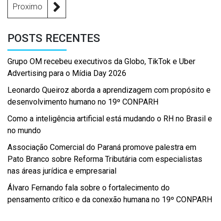
Proximo
POSTS RECENTES
Grupo OM recebeu executivos da Globo, TikTok e Uber
Advertising para o Mídia Day 2026
Leonardo Queiroz aborda a aprendizagem com propósito e
desenvolvimento humano no 19º CONPARH
Como a inteligência artificial está mudando o RH no Brasil e
no mundo
Associação Comercial do Paraná promove palestra em
Pato Branco sobre Reforma Tributária com especialistas
nas áreas jurídica e empresarial
Álvaro Fernando fala sobre o fortalecimento do
pensamento crítico e da conexão humana no 19º CONPARH