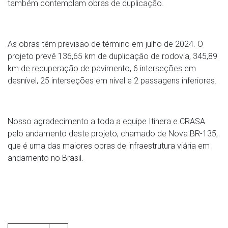
também contemplam obras de duplicação.
As obras têm previsão de término em julho de 2024. O
projeto prevê 136,65 km de duplicação de rodovia, 345,89
km de recuperação de pavimento, 6 interseções em
desnível, 25 interseções em nível e 2 passagens inferiores.
Nosso agradecimento a toda a equipe Itinera e CRASA
pelo andamento deste projeto, chamado de Nova BR-135,
que é uma das maiores obras de infraestrutura viária em
andamento no Brasil.