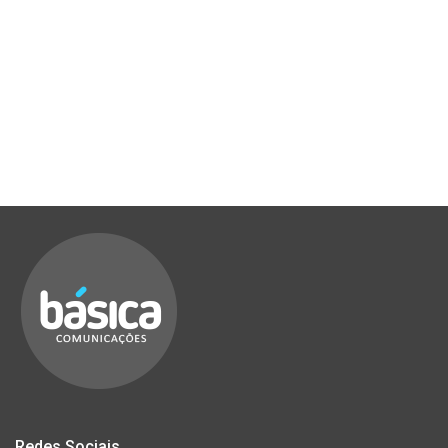
Redes Sociais