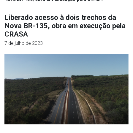
Liberado acesso à dois trechos da
Nova BR-135, obra em execução pela
CRASA
7 de julho de 2023