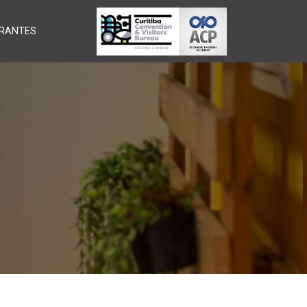
RANTES