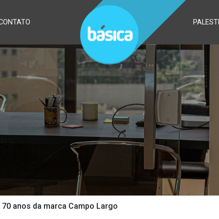
CONTATO
PALEST
70 anos da marca Campo Largo