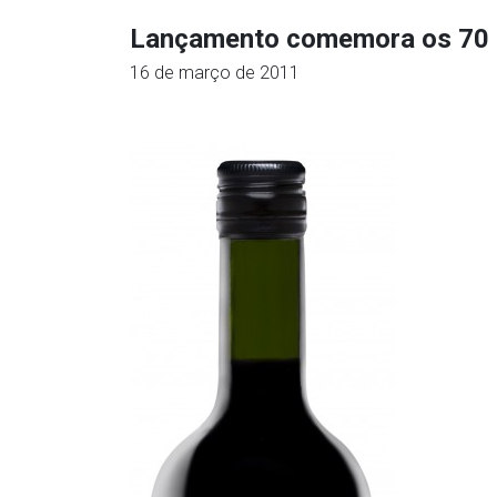
Lançamento comemora os 70 
16 de março de 2011