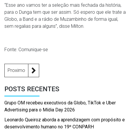
“Esse ano vamos ter a seleção mais fechada da história,
para o Dunga tem que ser assim. Só espero que ele trate a
Globo, a Band e a rádio de Muzambinho de forma igual,
sem regalias para alguns”, disse Milton.
Fonte: Comunique-se
Proximo
POSTS RECENTES
Grupo OM recebeu executivos da Globo, TikTok e Uber
Advertising para o Mídia Day 2026
Leonardo Queiroz aborda a aprendizagem com propósito e
desenvolvimento humano no 19º CONPARH