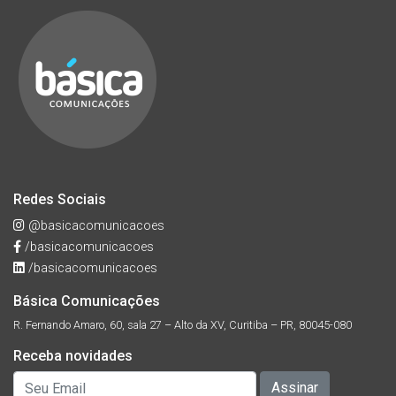
Redes Sociais
@basicacomunicacoes
/basicacomunicacoes
/basicacomunicacoes
Básica Comunicações
R. Fernando Amaro, 60, sala 27 – Alto da XV, Curitiba – PR, 80045-080
Receba novidades