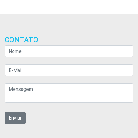
CONTATO