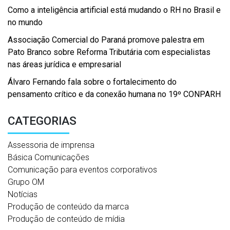
Como a inteligência artificial está mudando o RH no Brasil e
no mundo
Associação Comercial do Paraná promove palestra em
Pato Branco sobre Reforma Tributária com especialistas
nas áreas jurídica e empresarial
Álvaro Fernando fala sobre o fortalecimento do
pensamento crítico e da conexão humana no 19º CONPARH
CATEGORIAS
Assessoria de imprensa
Básica Comunicações
Comunicação para eventos corporativos
Grupo OM
Notícias
Produção de conteúdo da marca
Produção de conteúdo de mídia