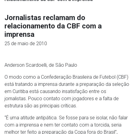
Jornalistas reclamam do
relacionamento da CBF com a
imprensa
25 de maio de 2010
Anderson Scardoelli, de São Paulo
O modo como a Confederação Brasileira de Futebol (CBF)
está tratando a imprensa durante a preparação da seleção
em Curitiba está causando insatisfação entre os
jornalistas. Pouco contato com jogadores e a falta de
estrutura são as principais críticas.
“É uma atitude antipática. Se fosse para se isolar, não falar
com a imprensa e nem ter contato com a torcida, seria
melhor ter feito a preparação da Copa fora do Brasil”,