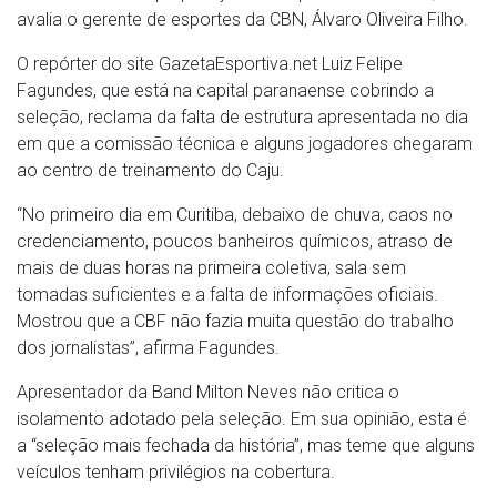
avalia o gerente de esportes da CBN, Álvaro Oliveira Filho.
O repórter do site GazetaEsportiva.net Luiz Felipe
Fagundes, que está na capital paranaense cobrindo a
seleção, reclama da falta de estrutura apresentada no dia
em que a comissão técnica e alguns jogadores chegaram
ao centro de treinamento do Caju.
“No primeiro dia em Curitiba, debaixo de chuva, caos no
credenciamento, poucos banheiros químicos, atraso de
mais de duas horas na primeira coletiva, sala sem
tomadas suficientes e a falta de informações oficiais.
Mostrou que a CBF não fazia muita questão do trabalho
dos jornalistas”, afirma Fagundes.
Apresentador da Band Milton Neves não critica o
isolamento adotado pela seleção. Em sua opinião, esta é
a “seleção mais fechada da história”, mas teme que alguns
veículos tenham privilégios na cobertura.