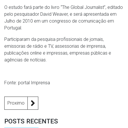
O estudo fará parte do livro “The Global Journalist”, editado
pelo pesquisador David Weaver, e será apresentada em
Julho de 2010 em um congresso de comunicação em
Portugal.
Participaram da pesquisa profissionais de jornais,
emissoras de rádio e TV, assessorias de imprensa,
publicações online e impressas, empresas públicas e
agências de notícias.
Fonte: portal Imprensa
Proximo
POSTS RECENTES