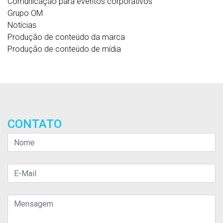
Comunicação para eventos corporativos
Grupo OM
Notícias
Produção de conteúdo da marca
Produção de conteúdo de mídia
CONTATO