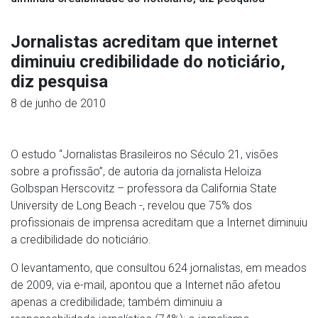
Jornalistas acreditam que internet
diminuiu credibilidade do noticiário,
diz pesquisa
8 de junho de 2010
O estudo “Jornalistas Brasileiros no Século 21, visões
sobre a profissão”, de autoria da jornalista Heloiza
Golbspan Herscovitz – professora da California State
University de Long Beach -, revelou que 75% dos
profissionais de imprensa acreditam que a Internet diminuiu
a credibilidade do noticiário.
O levantamento, que consultou 624 jornalistas, em meados
de 2009, via e-mail, apontou que a Internet não afetou
apenas a credibilidade; também diminuiu a