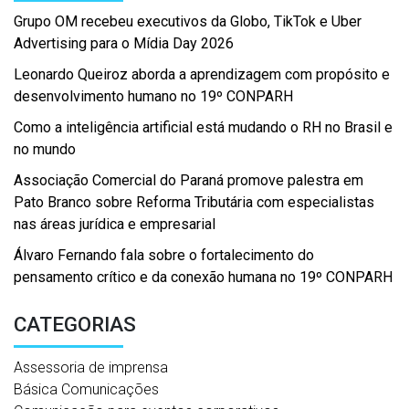
Grupo OM recebeu executivos da Globo, TikTok e Uber
Advertising para o Mídia Day 2026
Leonardo Queiroz aborda a aprendizagem com propósito e
desenvolvimento humano no 19º CONPARH
Como a inteligência artificial está mudando o RH no Brasil e
no mundo
Associação Comercial do Paraná promove palestra em
Pato Branco sobre Reforma Tributária com especialistas
nas áreas jurídica e empresarial
Álvaro Fernando fala sobre o fortalecimento do
pensamento crítico e da conexão humana no 19º CONPARH
CATEGORIAS
Assessoria de imprensa
Básica Comunicações