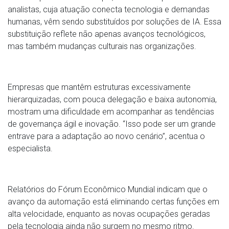
analistas, cuja atuação conecta tecnologia e demandas
humanas, vêm sendo substituídos por soluções de IA. Essa
substituição reflete não apenas avanços tecnológicos,
mas também mudanças culturais nas organizações.
Empresas que mantêm estruturas excessivamente
hierarquizadas, com pouca delegação e baixa autonomia,
mostram uma dificuldade em acompanhar as tendências
de governança ágil e inovação. “Isso pode ser um grande
entrave para a adaptação ao novo cenário”, acentua o
especialista.
Relatórios do Fórum Econômico Mundial indicam que o
avanço da automação está eliminando certas funções em
alta velocidade, enquanto as novas ocupações geradas
pela tecnologia ainda não surgem no mesmo ritmo.