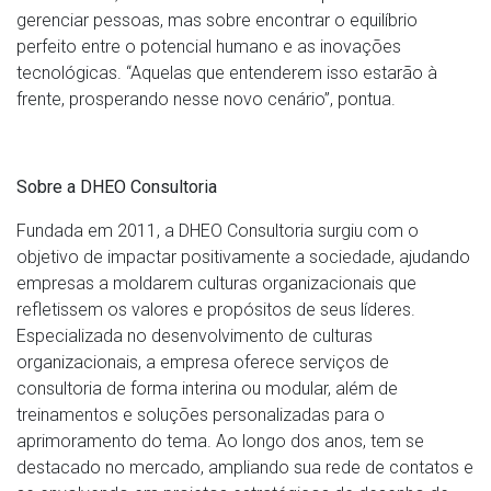
gerenciar pessoas, mas sobre encontrar o equilíbrio
perfeito entre o potencial humano e as inovações
tecnológicas. “Aquelas que entenderem isso estarão à
frente, prosperando nesse novo cenário”, pontua.
Sobre a DHEO Consultoria
Fundada em 2011, a DHEO Consultoria surgiu com o
objetivo de impactar positivamente a sociedade, ajudando
empresas a moldarem culturas organizacionais que
refletissem os valores e propósitos de seus líderes.
Especializada no desenvolvimento de culturas
organizacionais, a empresa oferece serviços de
consultoria de forma interina ou modular, além de
treinamentos e soluções personalizadas para o
aprimoramento do tema. Ao longo dos anos, tem se
destacado no mercado, ampliando sua rede de contatos e