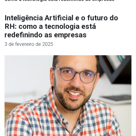
Inteligência Artificial e o futuro do
RH: como a tecnologia está
redefinindo as empresas
3 de fevereiro de 2025