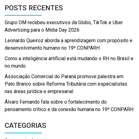
POSTS RECENTES
Grupo OM recebeu executivos da Globo, TikTok e Uber
Advertising para o Mídia Day 2026
Leonardo Queiroz aborda a aprendizagem com propósito e
desenvolvimento humano no 19º CONPARH
Como a inteligência artificial está mudando o RH no Brasil e
no mundo
Associação Comercial do Paraná promove palestra em
Pato Branco sobre Reforma Tributária com especialistas
nas áreas jurídica e empresarial
Álvaro Fernando fala sobre o fortalecimento do
pensamento crítico e da conexão humana no 19º CONPARH
CATEGORIAS