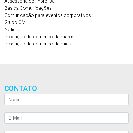
Assessoria de imprensa
Básica Comunicações
Comunicação para eventos corporativos
Grupo OM
Notícias
Produção de conteúdo da marca
Produção de conteúdo de mídia
CONTATO