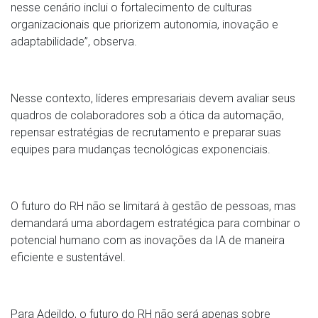
nesse cenário inclui o fortalecimento de culturas
organizacionais que priorizem autonomia, inovação e
adaptabilidade”, observa.
Nesse contexto, líderes empresariais devem avaliar seus
quadros de colaboradores sob a ótica da automação,
repensar estratégias de recrutamento e preparar suas
equipes para mudanças tecnológicas exponenciais.
O futuro do RH não se limitará à gestão de pessoas, mas
demandará uma abordagem estratégica para combinar o
potencial humano com as inovações da IA de maneira
eficiente e sustentável.
Para Adeildo, o futuro do RH não será apenas sobre