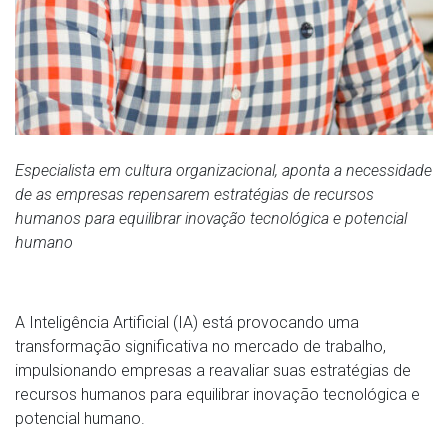
Especialista em cultura organizacional, aponta a necessidade
de as empresas repensarem estratégias de recursos
humanos para equilibrar inovação tecnológica e potencial
humano
A Inteligência Artificial (IA) está provocando uma
transformação significativa no mercado de trabalho,
impulsionando empresas a reavaliar suas estratégias de
recursos humanos para equilibrar inovação tecnológica e
potencial humano.