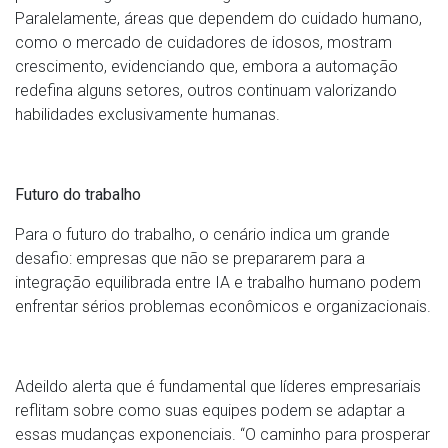
Paralelamente, áreas que dependem do cuidado humano,
como o mercado de cuidadores de idosos, mostram
crescimento, evidenciando que, embora a automação
redefina alguns setores, outros continuam valorizando
habilidades exclusivamente humanas.
Futuro do trabalho
Para o futuro do trabalho, o cenário indica um grande
desafio: empresas que não se prepararem para a
integração equilibrada entre IA e trabalho humano podem
enfrentar sérios problemas econômicos e organizacionais.
Adeildo alerta que é fundamental que líderes empresariais
reflitam sobre como suas equipes podem se adaptar a
essas mudanças exponenciais. “O caminho para prosperar