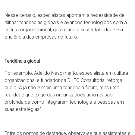
Nesse cenário, especialistas apontam a necessidade de
alinhar tendências globais e avanços tecnológicos com a
cultura organizacional, garantindo a sustentabilidade e a
eficiência das empresas no futuro.
Tendência global
Por exemplo, Adeildo Nascimento, especialista em cultura
organizacional e fundador da DHEO Consultoria, reforça
que a IA já não é mais uma tendência futura, mas uma
realidade que exige das organizações uma revisão
profunda de como integrarem tecnologia e pessoas em
suas estratégias”.
Entre os pontos de destaque, observa-se que assistentes e