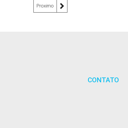
Proximo
CONTATO