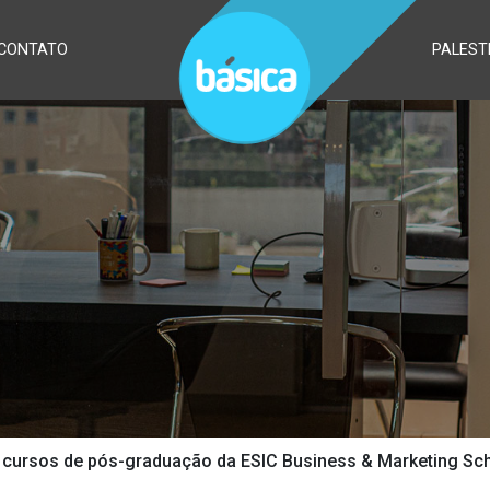
CONTATO
PALEST
s cursos de pós-graduação da ESIC Business & Marketing Sc