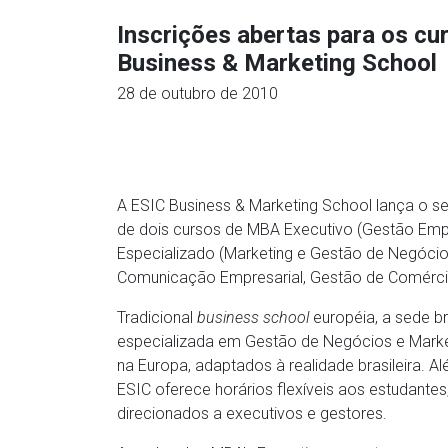
Inscrições abertas para os c
Business & Marketing School
28 de outubro de 2010
A ESIC Business & Marketing School lança o 
de dois cursos de MBA Executivo (Gestão Empr
Especializado (Marketing e Gestão de Negócio
Comunicação Empresarial, Gestão de Comércio 
Tradicional
business school
européia, a sede bra
especializada em Gestão de Negócios e Marke
na Europa, adaptados à realidade brasileira. A
ESIC oferece horários flexíveis aos estudante
direcionados a executivos e gestores.