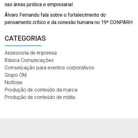
nas áreas jurídica e empresarial
Álvaro Fernando fala sobre o fortalecimento do
pensamento crítico e da conexão humana no 19º CONPARH
CATEGORIAS
Assessoria de imprensa
Básica Comunicações
Comunicação para eventos corporativos
Grupo OM
Notícias
Produção de conteúdo da marca
Produção de conteúdo de mídia