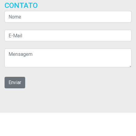
CONTATO