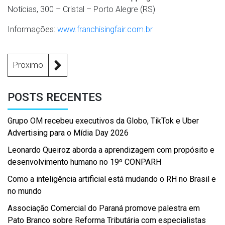
Notícias, 300 – Cristal – Porto Alegre (RS)
Informações:
www.franchisingfair.com.br
Proximo
POSTS RECENTES
Grupo OM recebeu executivos da Globo, TikTok e Uber
Advertising para o Mídia Day 2026
Leonardo Queiroz aborda a aprendizagem com propósito e
desenvolvimento humano no 19º CONPARH
Como a inteligência artificial está mudando o RH no Brasil e
no mundo
Associação Comercial do Paraná promove palestra em
Pato Branco sobre Reforma Tributária com especialistas