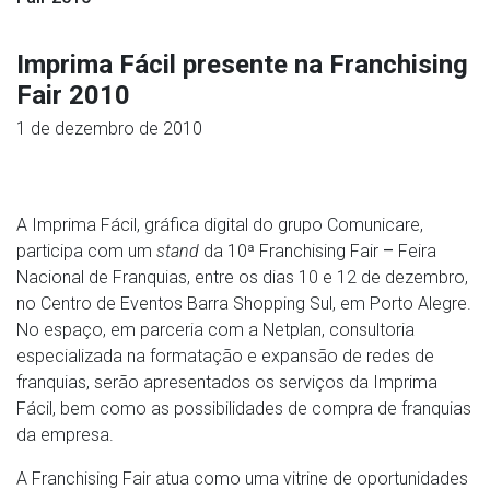
Imprima Fácil presente na Franchising
Fair 2010
1 de dezembro de 2010
A Imprima Fácil, gráfica digital do grupo Comunicare,
participa com um
stand
da 10ª Franchising Fair
–
Feira
Nacional de Franquias, entre os dias 10 e 12 de dezembro,
no Centro de Eventos Barra Shopping Sul, em Porto Alegre.
No espaço, em parceria com a Netplan, consultoria
especializada na formatação e expansão de redes de
franquias, serão apresentados os serviços da Imprima
Fácil, bem como as possibilidades de compra de franquias
da empresa.
A Franchising Fair atua como uma vitrine de oportunidades