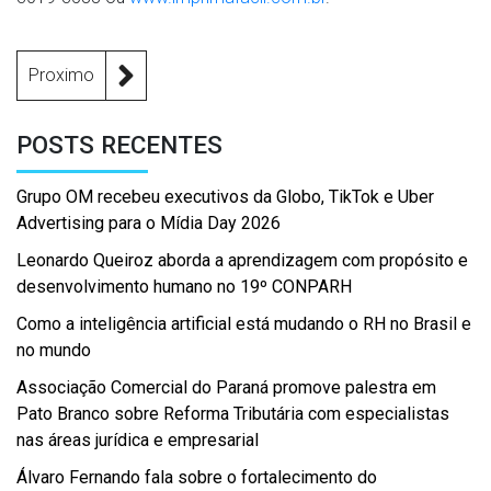
Proximo
POSTS RECENTES
Grupo OM recebeu executivos da Globo, TikTok e Uber
Advertising para o Mídia Day 2026
Leonardo Queiroz aborda a aprendizagem com propósito e
desenvolvimento humano no 19º CONPARH
Como a inteligência artificial está mudando o RH no Brasil e
no mundo
Associação Comercial do Paraná promove palestra em
Pato Branco sobre Reforma Tributária com especialistas
nas áreas jurídica e empresarial
Álvaro Fernando fala sobre o fortalecimento do