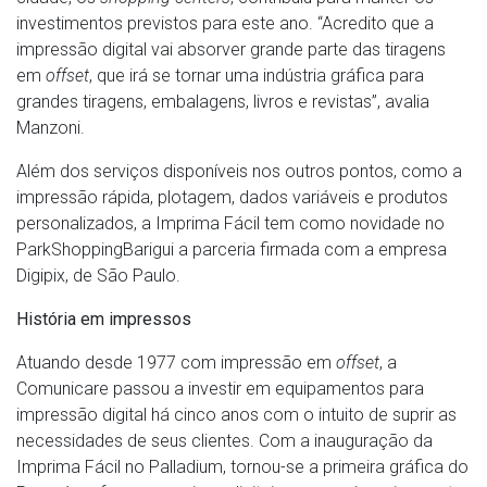
investimentos previstos para este ano. “Acredito que a
impressão digital vai absorver grande parte das tiragens
em
offset
, que irá se tornar uma indústria gráfica para
grandes tiragens, embalagens, livros e revistas”, avalia
Manzoni.
Além dos serviços disponíveis nos outros pontos, como a
impressão rápida, plotagem, dados variáveis e produtos
personalizados, a Imprima Fácil tem como novidade no
ParkShoppingBarigui a parceria firmada com a empresa
Digipix, de São Paulo.
História em impressos
Atuando desde 1977 com impressão em
offset
, a
Comunicare passou a investir em equipamentos para
impressão digital há cinco anos com o intuito de suprir as
necessidades de seus clientes. Com a inauguração da
Imprima Fácil no Palladium, tornou-se a primeira gráfica do