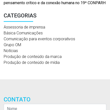
pensamento crítico e da conexão humana no 19º CONPARH
CATEGORIAS
Assessoria de imprensa
Básica Comunicações
Comunicação para eventos corporativos
Grupo OM
Notícias
Produção de conteúdo da marca
Produção de conteúdo de mídia
CONTATO