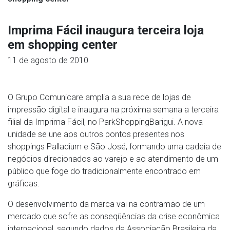
Imprima Fácil inaugura terceira loja
em shopping center
11 de agosto de 2010
O Grupo Comunicare amplia a sua rede de lojas de
impressão digital e inaugura na próxima semana a terceira
filial da Imprima Fácil, no ParkShoppingBarigui. A nova
unidade se une aos outros pontos presentes nos
shoppings Palladium e São José, formando uma cadeia de
negócios direcionados ao varejo e ao atendimento de um
público que foge do tradicionalmente encontrado em
gráficas.
O desenvolvimento da marca vai na contramão de um
mercado que sofre as conseqüências da crise econômica
internacional, segundo dados da Associação Brasileira da