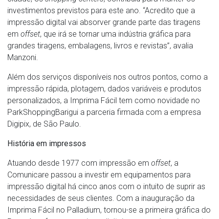
investimentos previstos para este ano. “Acredito que a
impressão digital vai absorver grande parte das tiragens
em
offset
, que irá se tornar uma indústria gráfica para
grandes tiragens, embalagens, livros e revistas”, avalia
Manzoni.
Além dos serviços disponíveis nos outros pontos, como a
impressão rápida, plotagem, dados variáveis e produtos
personalizados, a Imprima Fácil tem como novidade no
ParkShoppingBarigui a parceria firmada com a empresa
Digipix, de São Paulo.
História em impressos
Atuando desde 1977 com impressão em
offset
, a
Comunicare passou a investir em equipamentos para
impressão digital há cinco anos com o intuito de suprir as
necessidades de seus clientes. Com a inauguração da
Imprima Fácil no Palladium, tornou-se a primeira gráfica do