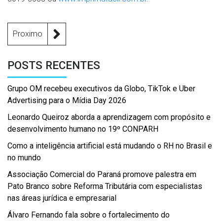
Proximo
POSTS RECENTES
Grupo OM recebeu executivos da Globo, TikTok e Uber
Advertising para o Mídia Day 2026
Leonardo Queiroz aborda a aprendizagem com propósito e
desenvolvimento humano no 19º CONPARH
Como a inteligência artificial está mudando o RH no Brasil e
no mundo
Associação Comercial do Paraná promove palestra em
Pato Branco sobre Reforma Tributária com especialistas
nas áreas jurídica e empresarial
Álvaro Fernando fala sobre o fortalecimento do