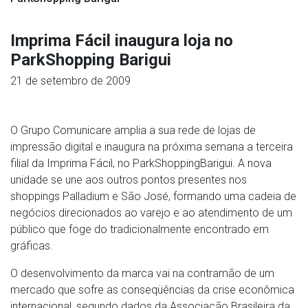
Imprima Fácil inaugura loja no
ParkShopping Barigui
21 de setembro de 2009
O Grupo Comunicare amplia a sua rede de lojas de
impressão digital e inaugura na próxima semana a terceira
filial da Imprima Fácil, no ParkShoppingBarigui. A nova
unidade se une aos outros pontos presentes nos
shoppings Palladium e São José, formando uma cadeia de
negócios direcionados ao varejo e ao atendimento de um
público que foge do tradicionalmente encontrado em
gráficas.
O desenvolvimento da marca vai na contramão de um
mercado que sofre as conseqüências da crise econômica
internacional, segundo dados da Associação Brasileira da