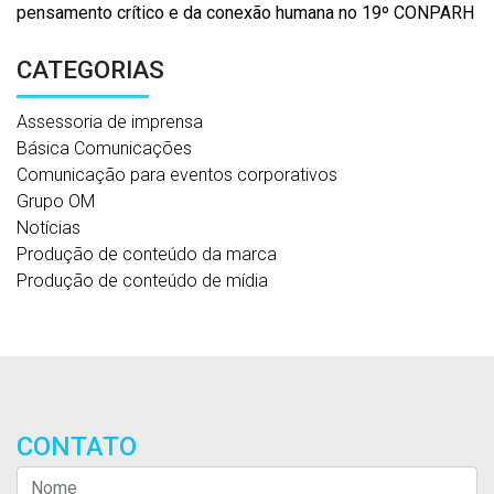
pensamento crítico e da conexão humana no 19º CONPARH
CATEGORIAS
Assessoria de imprensa
Básica Comunicações
Comunicação para eventos corporativos
Grupo OM
Notícias
Produção de conteúdo da marca
Produção de conteúdo de mídia
CONTATO