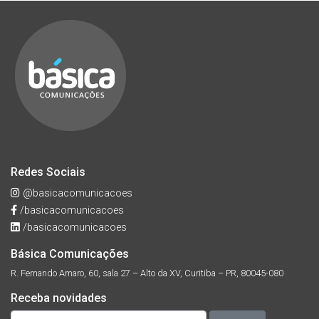
Redes Sociais
@basicacomunicacoes
/basicacomunicacoes
/basicacomunicacoes
Básica Comunicações
R. Fernando Amaro, 60, sala 27 – Alto da XV, Curitiba – PR, 80045-080
Receba novidades