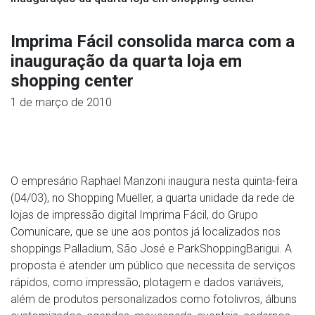
Imprima Fácil consolida marca com a
inauguração da quarta loja em
shopping center
1 de março de 2010
O empresário Raphael Manzoni inaugura nesta quinta-feira
(04/03), no Shopping Mueller, a quarta unidade da rede de
lojas de impressão digital Imprima Fácil, do Grupo
Comunicare, que se une aos pontos já localizados nos
shoppings Palladium, São José e ParkShoppingBarigui. A
proposta é atender um público que necessita de serviços
rápidos, como impressão, plotagem e dados variáveis,
além de produtos personalizados como fotolivros, álbuns