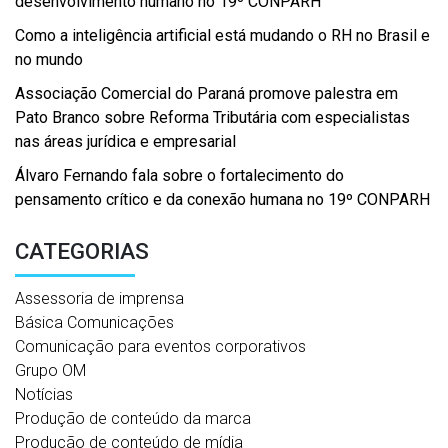
desenvolvimento humano no 19º CONPARH
Como a inteligência artificial está mudando o RH no Brasil e
no mundo
Associação Comercial do Paraná promove palestra em
Pato Branco sobre Reforma Tributária com especialistas
nas áreas jurídica e empresarial
Álvaro Fernando fala sobre o fortalecimento do
pensamento crítico e da conexão humana no 19º CONPARH
CATEGORIAS
Assessoria de imprensa
Básica Comunicações
Comunicação para eventos corporativos
Grupo OM
Notícias
Produção de conteúdo da marca
Produção de conteúdo de mídia