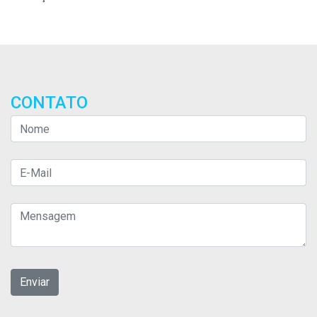
CONTATO