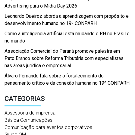
Advertising para o Mídia Day 2026
Leonardo Queiroz aborda a aprendizagem com propósito e
desenvolvimento humano no 19º CONPARH
Como a inteligência artificial está mudando o RH no Brasil e
no mundo
Associação Comercial do Paraná promove palestra em
Pato Branco sobre Reforma Tributária com especialistas
nas áreas jurídica e empresarial
Álvaro Fernando fala sobre o fortalecimento do
pensamento crítico e da conexão humana no 19º CONPARH
CATEGORIAS
Assessoria de imprensa
Básica Comunicações
Comunicação para eventos corporativos
Grupo OM