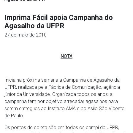
Imprima Fácil apoia Campanha do
Agasalho da UFPR
27 de maio de 2010
NOTA
Inicia na próxima semana a Campanha de Agasalho da
UFPR, realizada pela Fábrica de Comunicação, agência
júnior da Universidade. Organizada todos os anos, a
campanha tem por objetivo arrecadar agasalhos para
serem entregues ao Instituto AMA e ao Asilo São Vicente
de Paulo.
Os pontos de coleta são em todos os campi da UFPR,