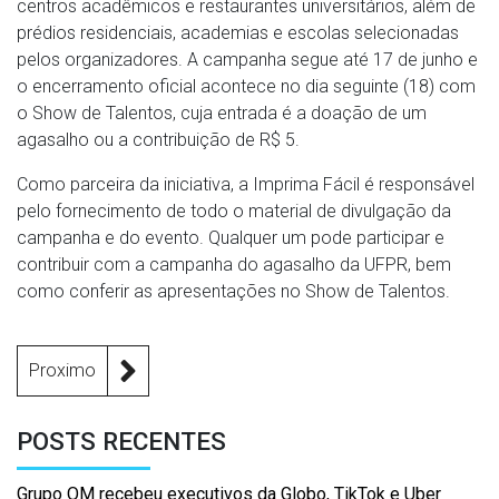
centros acadêmicos e restaurantes universitários, além de
prédios residenciais, academias e escolas selecionadas
pelos organizadores. A campanha segue até 17 de junho e
o encerramento oficial acontece no dia seguinte (18) com
o Show de Talentos, cuja entrada é a doação de um
agasalho ou a contribuição de R$ 5.
Como parceira da iniciativa, a Imprima Fácil é responsável
pelo fornecimento de todo o material de divulgação da
campanha e do evento. Qualquer um pode participar e
contribuir com a campanha do agasalho da UFPR, bem
como conferir as apresentações no Show de Talentos.
Proximo
POSTS RECENTES
Grupo OM recebeu executivos da Globo, TikTok e Uber