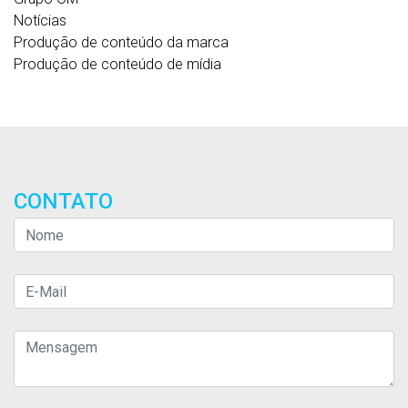
Notícias
Produção de conteúdo da marca
Produção de conteúdo de mídia
CONTATO