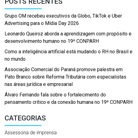
POSTS RECENTES
Grupo OM recebeu executivos da Globo, TikTok e Uber
Advertising para o Mídia Day 2026
Leonardo Queiroz aborda a aprendizagem com propósito e
desenvolvimento humano no 19º CONPARH
Como a inteligência artificial está mudando o RH no Brasil e
no mundo
Associação Comercial do Paraná promove palestra em
Pato Branco sobre Reforma Tributária com especialistas
nas áreas jurídica e empresarial
Álvaro Fernando fala sobre o fortalecimento do
pensamento crítico e da conexão humana no 19º CONPARH
CATEGORIAS
Assessoria de imprensa