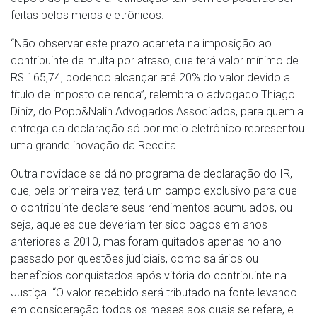
feitas pelos meios eletrônicos.
“Não observar este prazo acarreta na imposição ao
contribuinte de multa por atraso, que terá valor mínimo de
R$ 165,74, podendo alcançar até 20% do valor devido a
título de imposto de renda”, relembra o advogado Thiago
Diniz, do Popp&Nalin Advogados Associados, para quem a
entrega da declaração só por meio eletrônico representou
uma grande inovação da Receita.
Outra novidade se dá no programa de declaração do IR,
que, pela primeira vez, terá um campo exclusivo para que
o contribuinte declare seus rendimentos acumulados, ou
seja, aqueles que deveriam ter sido pagos em anos
anteriores a 2010, mas foram quitados apenas no ano
passado por questões judiciais, como salários ou
benefícios conquistados após vitória do contribuinte na
Justiça. “O valor recebido será tributado na fonte levando
em consideração todos os meses aos quais se refere, e