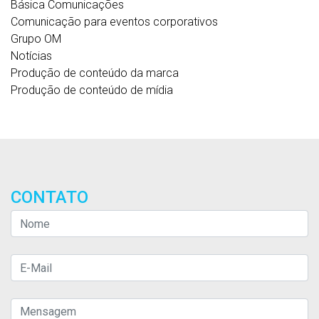
Básica Comunicações
Comunicação para eventos corporativos
Grupo OM
Notícias
Produção de conteúdo da marca
Produção de conteúdo de mídia
CONTATO