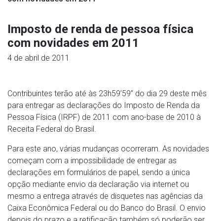
Imposto de renda de pessoa física
com novidades em 2011
4 de abril de 2011
Contribuintes terão até às 23h59’59” do dia 29 deste mês
para entregar as declarações do Imposto de Renda da
Pessoa Física (IRPF) de 2011 com ano-base de 2010 à
Receita Federal do Brasil.
Para este ano, várias mudanças ocorreram. As novidades
começam com a impossibilidade de entregar as
declarações em formulários de papel, sendo a única
opção mediante envio da declaração via internet ou
mesmo a entrega através de disquetes nas agências da
Caixa Econômica Federal ou do Banco do Brasil. O envio
depois do prazo e a retificação também só poderão ser