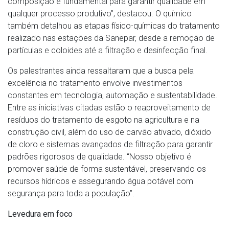
composição é fundamental para garantir qualidade em
qualquer processo produtivo”, destacou. O químico
também detalhou as etapas físico-químicas do tratamento
realizado nas estações da Sanepar, desde a remoção de
partículas e coloides até a filtração e desinfecção final.
Os palestrantes ainda ressaltaram que a busca pela
excelência no tratamento envolve investimentos
constantes em tecnologia, automação e sustentabilidade.
Entre as iniciativas citadas estão o reaproveitamento de
resíduos do tratamento de esgoto na agricultura e na
construção civil, além do uso de carvão ativado, dióxido
de cloro e sistemas avançados de filtração para garantir
padrões rigorosos de qualidade. “Nosso objetivo é
promover saúde de forma sustentável, preservando os
recursos hídricos e assegurando água potável com
segurança para toda a população”.
Levedura em foco