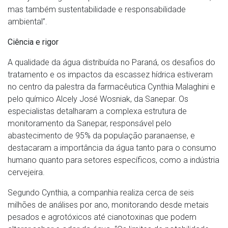
mas também sustentabilidade e responsabilidade
ambiental”.
Ciência e rigor
A qualidade da água distribuída no Paraná, os desafios do
tratamento e os impactos da escassez hídrica estiveram
no centro da palestra da farmacêutica Cynthia Malaghini e
pelo químico Alcely José Wosniak, da Sanepar. Os
especialistas detalharam a complexa estrutura de
monitoramento da Sanepar, responsável pelo
abastecimento de 95% da população paranaense, e
destacaram a importância da água tanto para o consumo
humano quanto para setores específicos, como a indústria
cervejeira.
Segundo Cynthia, a companhia realiza cerca de seis
milhões de análises por ano, monitorando desde metais
pesados e agrotóxicos até cianotoxinas que podem