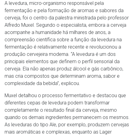
A levedura, micro-organismo responsável pela
fermentação e pela formação de aromas e sabores da
cerveja, foi o centro da palestra ministrada pelo professor
Alfredo Muxel. Segundo o especialista, embora a cerveja
acompanhe a humanidade há milhares de anos, a
compreensão científica sobre a função da levedura na
fermentação é relativamente recente e revolucionou a
produção cervejeira moderna. “A levedura é um dos
principais elementos que definem o perfil sensorial da
cerveja. Ela não apenas produz álcool e gás carbônico,
mas cria compostos que determinam aroma, sabor e
complexidade da bebida”, explicou.
Muxel detalhou o processo fermentativo e destacou que
diferentes cepas de levedura podem transformar
completamente o resultado final da cerveja, mesmo
quando os demais ingredientes permanecem os mesmos.
As leveduras do tipo Ale, por exemplo, produzem cervejas
mais aromáticas e complexas, enquanto as Lager