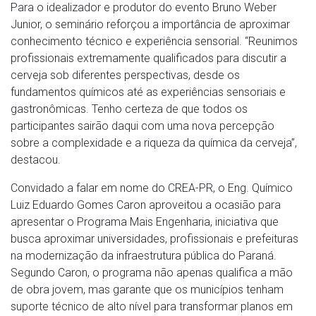
Para o idealizador e produtor do evento Bruno Weber
Junior, o seminário reforçou a importância de aproximar
conhecimento técnico e experiência sensorial. “Reunimos
profissionais extremamente qualificados para discutir a
cerveja sob diferentes perspectivas, desde os
fundamentos químicos até as experiências sensoriais e
gastronômicas. Tenho certeza de que todos os
participantes sairão daqui com uma nova percepção
sobre a complexidade e a riqueza da química da cerveja”,
destacou.
Convidado a falar em nome do CREA-PR, o Eng. Químico
Luiz Eduardo Gomes Caron aproveitou a ocasião para
apresentar o Programa Mais Engenharia, iniciativa que
busca aproximar universidades, profissionais e prefeituras
na modernização da infraestrutura pública do Paraná.
Segundo Caron, o programa não apenas qualifica a mão
de obra jovem, mas garante que os municípios tenham
suporte técnico de alto nível para transformar planos em