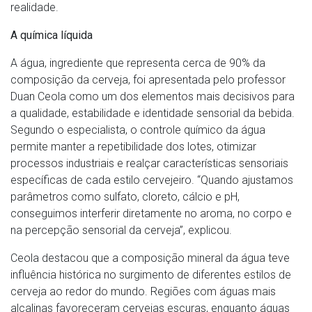
realidade.
A química líquida
A água, ingrediente que representa cerca de 90% da
composição da cerveja, foi apresentada pelo professor
Duan Ceola como um dos elementos mais decisivos para
a qualidade, estabilidade e identidade sensorial da bebida.
Segundo o especialista, o controle químico da água
permite manter a repetibilidade dos lotes, otimizar
processos industriais e realçar características sensoriais
específicas de cada estilo cervejeiro. “Quando ajustamos
parâmetros como sulfato, cloreto, cálcio e pH,
conseguimos interferir diretamente no aroma, no corpo e
na percepção sensorial da cerveja”, explicou.
Ceola destacou que a composição mineral da água teve
influência histórica no surgimento de diferentes estilos de
cerveja ao redor do mundo. Regiões com águas mais
alcalinas favoreceram cervejas escuras, enquanto águas