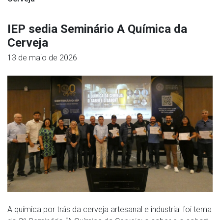
IEP sedia Seminário A Química da
Cerveja
13 de maio de 2026
A química por trás da cerveja artesanal e industrial foi tema