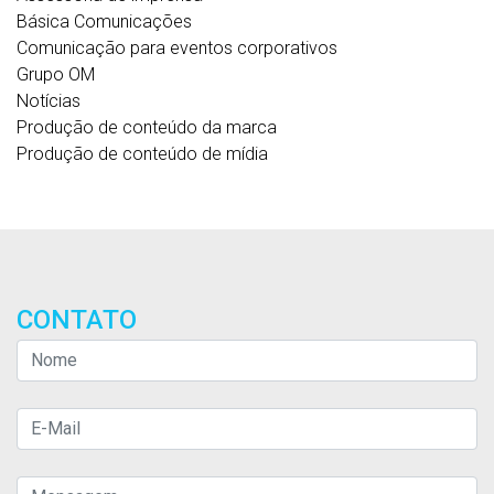
Básica Comunicações
Comunicação para eventos corporativos
Grupo OM
Notícias
Produção de conteúdo da marca
Produção de conteúdo de mídia
CONTATO