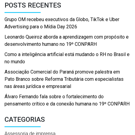
POSTS RECENTES
Grupo OM recebeu executivos da Globo, TikTok e Uber
Advertising para o Mídia Day 2026
Leonardo Queiroz aborda a aprendizagem com propósito e
desenvolvimento humano no 19º CONPARH
Como a inteligência artificial está mudando o RH no Brasil e
no mundo
Associação Comercial do Paraná promove palestra em
Pato Branco sobre Reforma Tributária com especialistas
nas áreas jurídica e empresarial
Álvaro Fernando fala sobre o fortalecimento do
pensamento crítico e da conexão humana no 19º CONPARH
CATEGORIAS
Assessoria de imprensa