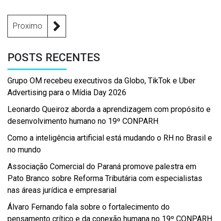
Proximo
POSTS RECENTES
Grupo OM recebeu executivos da Globo, TikTok e Uber
Advertising para o Mídia Day 2026
Leonardo Queiroz aborda a aprendizagem com propósito e
desenvolvimento humano no 19º CONPARH
Como a inteligência artificial está mudando o RH no Brasil e
no mundo
Associação Comercial do Paraná promove palestra em
Pato Branco sobre Reforma Tributária com especialistas
nas áreas jurídica e empresarial
Álvaro Fernando fala sobre o fortalecimento do
pensamento crítico e da conexão humana no 19º CONPARH