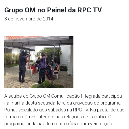
Grupo OM no Painel da RPC TV
3 de novembro de 2014
A equipe do Grupo OM Comunicação Integrada participou
na manhã desta segunda-feira da gravação do programa
Painel, veiculado aos sábados na RPC TV. Na pauta, de que
forma o ciúmes interfere nas relações de trabalho. O
programa ainda não tem data oficial para veiculação.