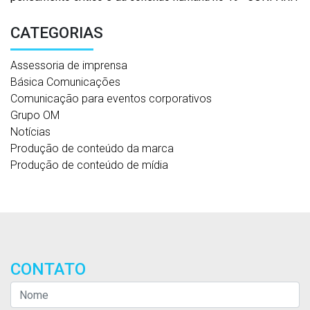
CATEGORIAS
Assessoria de imprensa
Básica Comunicações
Comunicação para eventos corporativos
Grupo OM
Notícias
Produção de conteúdo da marca
Produção de conteúdo de mídia
CONTATO