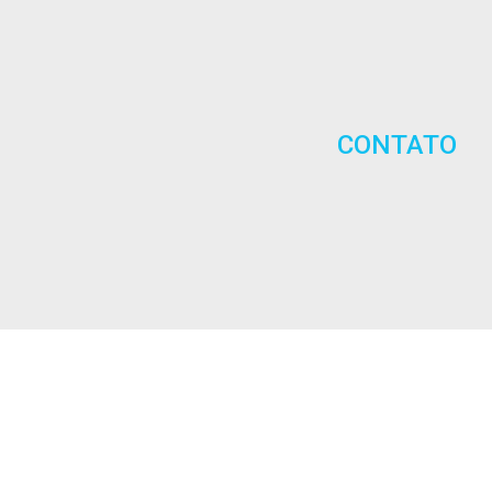
CONTATO