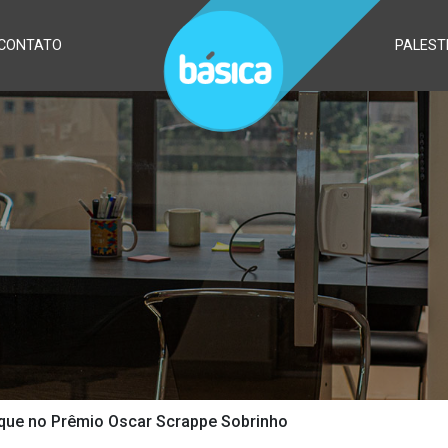
CONTATO
PALEST
que no Prêmio Oscar Scrappe Sobrinho