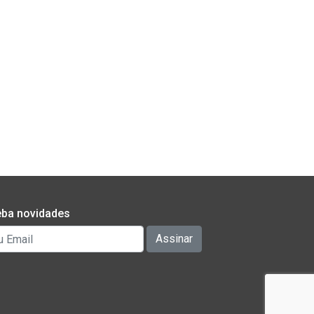
ba novidades