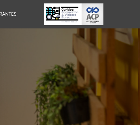
RANTES