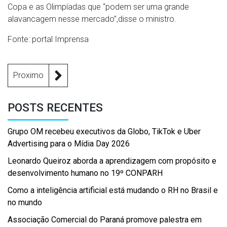
Copa e as Olimpíadas que “podem ser uma grande
alavancagem nesse mercado”,disse o ministro.
Fonte: portal Imprensa
Proximo
POSTS RECENTES
Grupo OM recebeu executivos da Globo, TikTok e Uber
Advertising para o Mídia Day 2026
Leonardo Queiroz aborda a aprendizagem com propósito e
desenvolvimento humano no 19º CONPARH
Como a inteligência artificial está mudando o RH no Brasil e
no mundo
Associação Comercial do Paraná promove palestra em