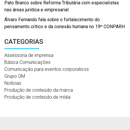
Pato Branco sobre Reforma Tributária com especialistas
nas áreas jurídica e empresarial
Álvaro Fernando fala sobre o fortalecimento do
pensamento crítico e da conexão humana no 19º CONPARH
CATEGORIAS
Assessoria de imprensa
Básica Comunicações
Comunicação para eventos corporativos
Grupo OM
Notícias
Produção de conteúdo da marca
Produção de conteúdo de mídia