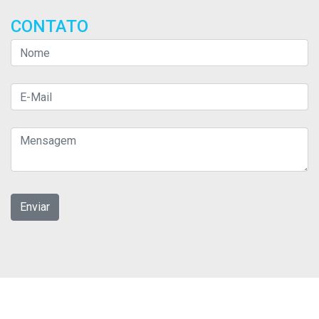
CONTATO