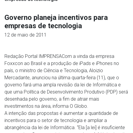
Governo planeja incentivos para
empresas de tecnologia
12 de maio de 2011
Redação Portal IMPRENSACom a vinda da empresa
Foxxcon ao Brasil e a produção de iPads e iPhones no
país, o ministro de Ciência e Tecnologia, Aloizio
Mercadante, anunciou na última quarta-feira (11), que o
governo fará uma ampla revisão da lei de Informática e
que uma Política de Desenvolvimento Produtivo (PDP) será
desenhada pelo governo, a fim de atrair mais
investimentos na área, informa O Globo.
A intenção das propostas é aumentar a quantidade de
incentivos para o setor de tecnologia e ampliar a
abrangência da lei de Informática. “Ela [a lei] é insuficiente