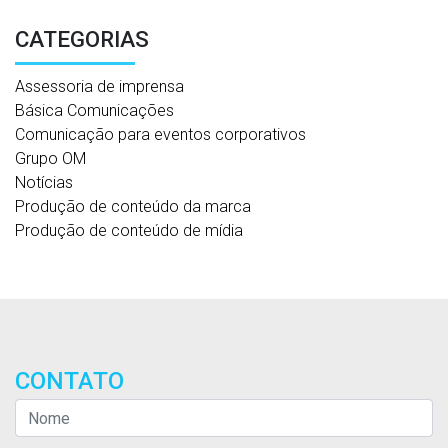
CATEGORIAS
Assessoria de imprensa
Básica Comunicações
Comunicação para eventos corporativos
Grupo OM
Notícias
Produção de conteúdo da marca
Produção de conteúdo de mídia
CONTATO