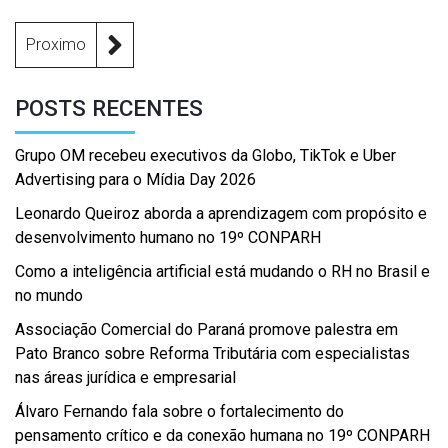
Proximo
POSTS RECENTES
Grupo OM recebeu executivos da Globo, TikTok e Uber
Advertising para o Mídia Day 2026
Leonardo Queiroz aborda a aprendizagem com propósito e
desenvolvimento humano no 19º CONPARH
Como a inteligência artificial está mudando o RH no Brasil e
no mundo
Associação Comercial do Paraná promove palestra em
Pato Branco sobre Reforma Tributária com especialistas
nas áreas jurídica e empresarial
Álvaro Fernando fala sobre o fortalecimento do
pensamento crítico e da conexão humana no 19º CONPARH