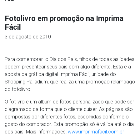
Fotolivro em promoção na Imprima
Fácil
3 de agosto de 2010
Para comemorar o Dia dos Pais, filhos de todas as idades
podem presentear seus pais com algo diferente. Esta é a
aposta da gráfica digital Imprima Fácil, unidade do
Shopping Palladium, que realiza uma promoção relâmpago
do fotolivro.
O fotlivro é um álbum de fotos perspnalizado que pode ser
diagramado da forma que o cliente quiser. As páginas são
compostas por diferentes fotos, escolhidas conforme o
gosto do comprador. Esta promoção só é válida até o dia
dos pais. Mais informações:
www.imprimafacil.com.br