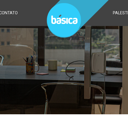
CONTATO
PALEST