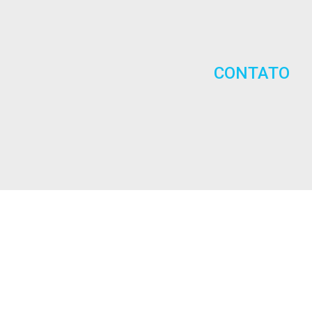
CONTATO