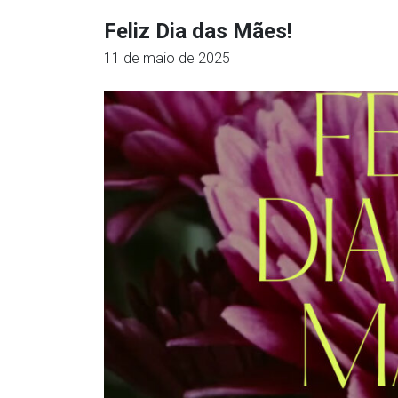
Feliz Dia das Mães!
11 de maio de 2025