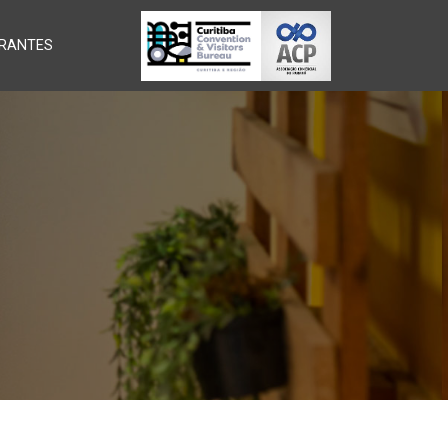
RANTES