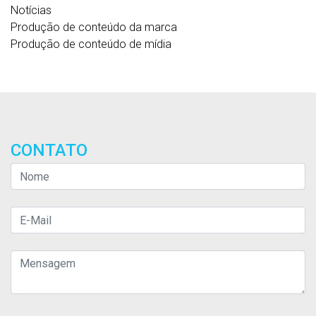
Notícias
Produção de conteúdo da marca
Produção de conteúdo de mídia
CONTATO