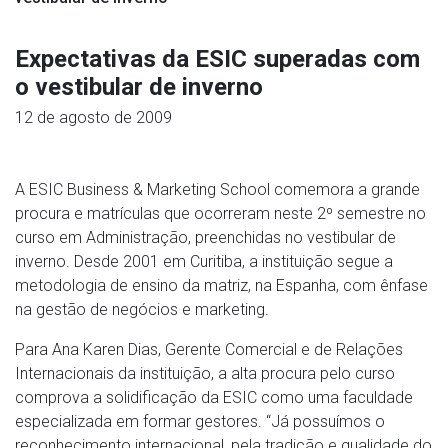
Expectativas da ESIC superadas com
o vestibular de inverno
12 de agosto de 2009
A ESIC Business & Marketing School comemora a grande
procura e matrículas que ocorreram neste 2º semestre no
curso em Administração, preenchidas no vestibular de
inverno. Desde 2001 em Curitiba, a instituição segue a
metodologia de ensino da matriz, na Espanha, com ênfase
na gestão de negócios e marketing.
Para Ana Karen Dias, Gerente Comercial e de Relações
Internacionais da instituição, a alta procura pelo curso
comprova a solidificação da ESIC como uma faculdade
especializada em formar gestores. “Já possuímos o
reconhecimento internacional, pela tradição e qualidade do