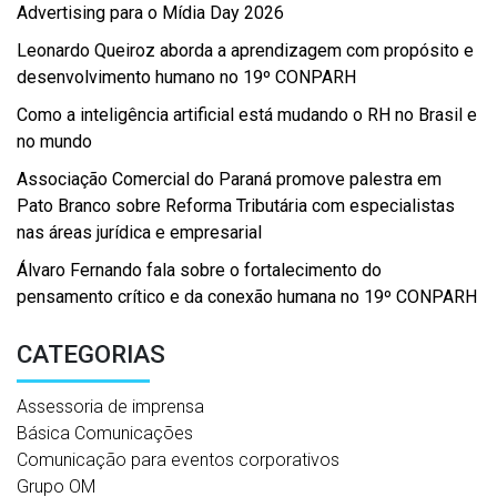
Advertising para o Mídia Day 2026
Leonardo Queiroz aborda a aprendizagem com propósito e
desenvolvimento humano no 19º CONPARH
Como a inteligência artificial está mudando o RH no Brasil e
no mundo
Associação Comercial do Paraná promove palestra em
Pato Branco sobre Reforma Tributária com especialistas
nas áreas jurídica e empresarial
Álvaro Fernando fala sobre o fortalecimento do
pensamento crítico e da conexão humana no 19º CONPARH
CATEGORIAS
Assessoria de imprensa
Básica Comunicações
Comunicação para eventos corporativos
Grupo OM