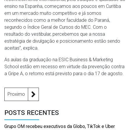
ensino na Espanha, começamos aos poucos em Curitiba
em um mercado muito competitivo e já somos
reconhecidos como a melhor faculdade do Paraná,
segundo o Índice Geral de Cursos do MEC. Com o
resultado do vestibular, percebemos que a nossa
estratégia de divulgação e posicionamento estão sendo
aceitas”, explica.
As aulas da graduação na ESIC Business & Marketing
School estão em recesso em virtude da prevenção contra
a Gripe A, o retorno está previsto para o dia 17 de agosto.
Proximo
POSTS RECENTES
Grupo OM recebeu executivos da Globo, TikTok e Uber