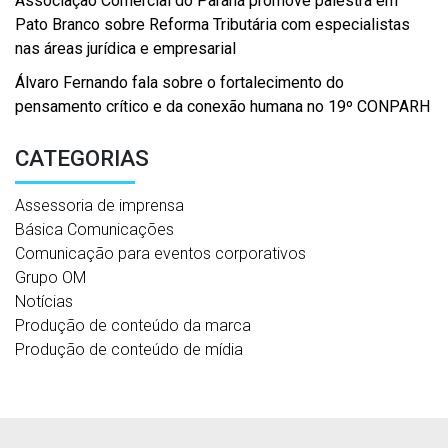
Associação Comercial do Paraná promove palestra em
Pato Branco sobre Reforma Tributária com especialistas
nas áreas jurídica e empresarial
Álvaro Fernando fala sobre o fortalecimento do
pensamento crítico e da conexão humana no 19º CONPARH
CATEGORIAS
Assessoria de imprensa
Básica Comunicações
Comunicação para eventos corporativos
Grupo OM
Notícias
Produção de conteúdo da marca
Produção de conteúdo de mídia