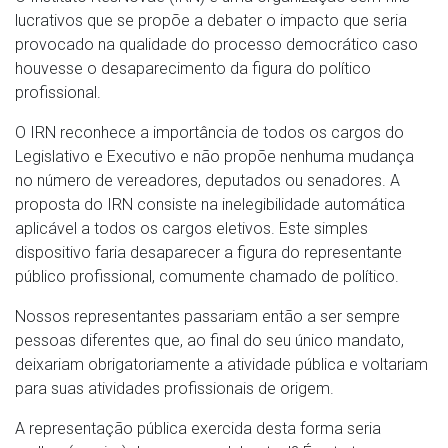
lucrativos que se propõe a debater o impacto que seria
provocado na qualidade do processo democrático caso
houvesse o desaparecimento da figura do político
profissional.
O IRN reconhece a importância de todos os cargos do
Legislativo e Executivo e não propõe nenhuma mudança
no número de vereadores, deputados ou senadores. A
proposta do IRN consiste na inelegibilidade automática
aplicável a todos os cargos eletivos. Este simples
dispositivo faria desaparecer a figura do representante
público profissional, comumente chamado de político.
Nossos representantes passariam então a ser sempre
pessoas diferentes que, ao final do seu único mandato,
deixariam obrigatoriamente a atividade pública e voltariam
para suas atividades profissionais de origem.
A representação pública exercida desta forma seria