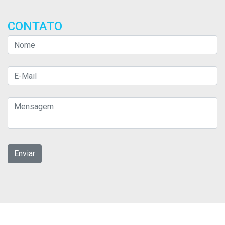
CONTATO