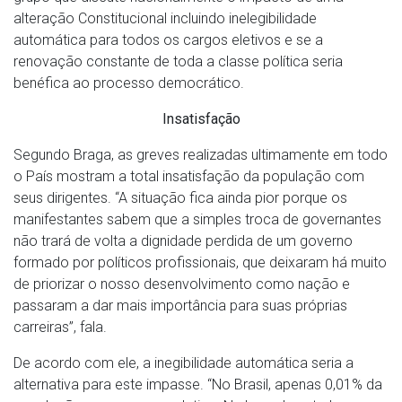
alteração Constitucional incluindo inelegibilidade
automática para todos os cargos eletivos e se a
renovação constante de toda a classe política seria
benéfica ao processo democrático.
Insatisfação
Segundo Braga, as greves realizadas ultimamente em todo
o País mostram a total insatisfação da população com
seus dirigentes. “A situação fica ainda pior porque os
manifestantes sabem que a simples troca de governantes
não trará de volta a dignidade perdida de um governo
formado por políticos profissionais, que deixaram há muito
de priorizar o nosso desenvolvimento como nação e
passaram a dar mais importância para suas próprias
carreiras”, fala.
De acordo com ele, a inegibilidade automática seria a
alternativa para este impasse. “No Brasil, apenas 0,01% da