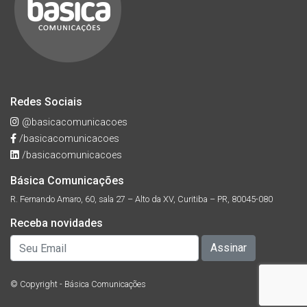
Redes Sociais
@basicacomunicacoes
/basicacomunicacoes
/basicacomunicacoes
Básica Comunicações
R. Fernando Amaro, 60, sala 27 – Alto da XV, Curitiba – PR, 80045-080
Receba novidades
© Copyright - Básica Comunicações