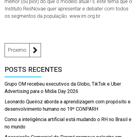
melhor (ou pior) do que o modelo atual? É este tema que o
Instituto ResNovae quer apresentar e debater com todos
os segmentos da população. www.irn.org.br
Proximo
POSTS RECENTES
Grupo OM recebeu executivos da Globo, TikTok e Uber
Advertising para o Mídia Day 2026
Leonardo Queiroz aborda a aprendizagem com propósito e
desenvolvimento humano no 19º CONPARH
Como a inteligência artificial está mudando o RH no Brasil e
no mundo