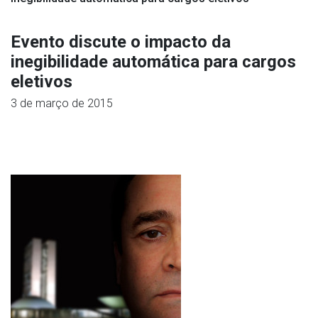
Evento discute o impacto da
inegibilidade automática para cargos
eletivos
3 de março de 2015