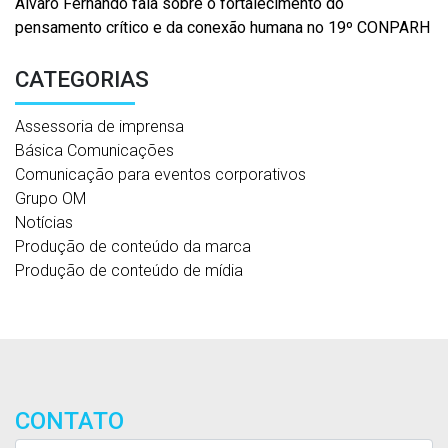
Álvaro Fernando fala sobre o fortalecimento do
pensamento crítico e da conexão humana no 19º CONPARH
CATEGORIAS
Assessoria de imprensa
Básica Comunicações
Comunicação para eventos corporativos
Grupo OM
Notícias
Produção de conteúdo da marca
Produção de conteúdo de mídia
CONTATO