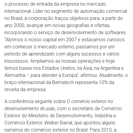
o processo de entrada da empresa no mercado
internacional. Líder no segmento de automação comercial
no Brasil, a corporação traçou objetivos para, a partir do
ano 2000, avançar em novas geografias e ofertas,
incorporando o serviço de desenvolvimento de softwares.
“Abrimos o nosso capital em 2007 e estávamos curiosos
em conhecer o mercado externo, passamos por um
período de aprendizado com alguns sucessos e vários
insucessos. Ampliamos as nossas operações e hoje
temos bases nos Estados Unidos, na Ásia, na Argentina e
Alemanha – para atender a Europa”, afirmou. Atualmente, o
braço internacional da Bematech representa 10% da
receita da empresa.
A conferência seguinte sobre
O comércio exterior no
desenvolvimento do país
, com o secretário de Comércio
Exterior do Ministério de Desenvolvimento, Indústria e
Comércio Exterior, Welber Barral, que apontou alguns
números do comércio exterior no Brasil. Para 2010, a