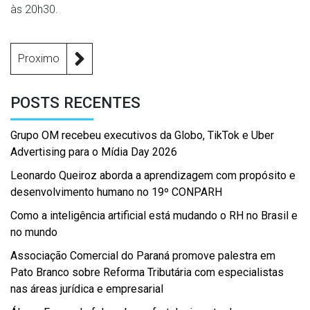
às 20h30.
Proximo
POSTS RECENTES
Grupo OM recebeu executivos da Globo, TikTok e Uber
Advertising para o Mídia Day 2026
Leonardo Queiroz aborda a aprendizagem com propósito e
desenvolvimento humano no 19º CONPARH
Como a inteligência artificial está mudando o RH no Brasil e
no mundo
Associação Comercial do Paraná promove palestra em
Pato Branco sobre Reforma Tributária com especialistas
nas áreas jurídica e empresarial