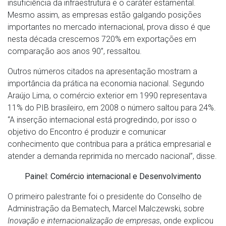
insuficiência da infraestrutura e o caráter estamental.
Mesmo assim, as empresas estão galgando posições
importantes no mercado internacional, prova disso é que
nesta década crescemos 720% em exportações em
comparação aos anos 90”, ressaltou.
Outros números citados na apresentação mostram a
importância da prática na economia nacional. Segundo
Araújo Lima, o comércio exterior em 1990 representava
11% do PIB brasileiro, em 2008 o número saltou para 24%.
“A inserção internacional está progredindo, por isso o
objetivo do Encontro é produzir e comunicar
conhecimento que contribua para a prática empresarial e
atender a demanda reprimida no mercado nacional”, disse.
Painel: Comércio internacional e Desenvolvimento
O primeiro palestrante foi o presidente do Conselho de
Administração da Bematech, Marcel Malczewski, sobre
Inovação e internacionalização de empresas
, onde explicou