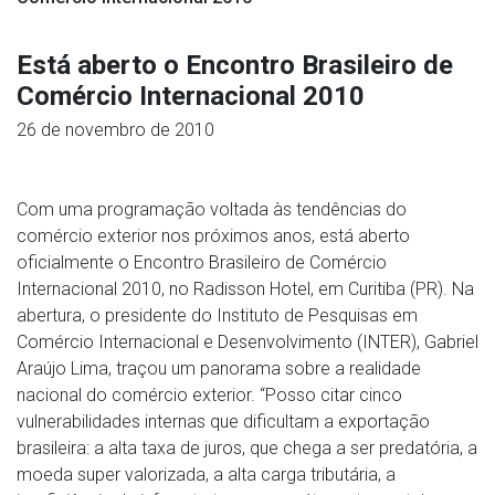
Está aberto o Encontro Brasileiro de
Comércio Internacional 2010
26 de novembro de 2010
Com uma programação voltada às tendências do
comércio exterior nos próximos anos, está aberto
oficialmente o Encontro Brasileiro de Comércio
Internacional 2010, no Radisson Hotel, em Curitiba (PR). Na
abertura, o presidente do Instituto de Pesquisas em
Comércio Internacional e Desenvolvimento (INTER), Gabriel
Araújo Lima, traçou um panorama sobre a realidade
nacional do comércio exterior. “Posso citar cinco
vulnerabilidades internas que dificultam a exportação
brasileira: a alta taxa de juros, que chega a ser predatória, a
moeda super valorizada, a alta carga tributária, a