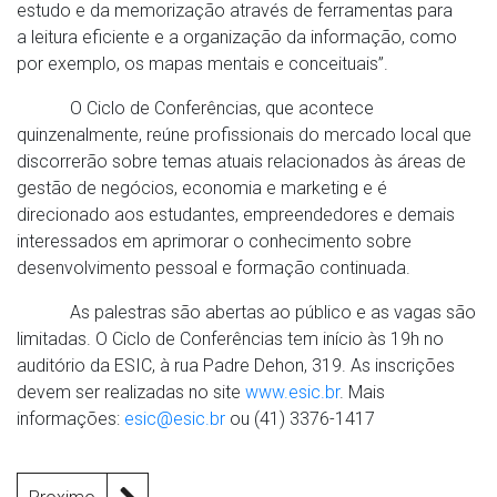
estudo e da memorização através de ferramentas para
a leitura eficiente e a organização da informação, como
por exemplo, os mapas mentais e conceituais”.
O Ciclo de Conferências, que acontece
quinzenalmente, reúne profissionais do mercado local que
discorrerão sobre temas atuais relacionados às áreas de
gestão de negócios, economia e marketing e é
direcionado aos estudantes, empreendedores e demais
interessados em aprimorar o conhecimento sobre
desenvolvimento pessoal e formação continuada.
As palestras são abertas ao público e as vagas são
limitadas. O Ciclo de Conferências tem início às 19h no
auditório da ESIC, à rua Padre Dehon, 319. As inscrições
devem ser realizadas no site
www.esic.br
. Mais
informações:
esic@esic.br
ou (41) 3376-1417