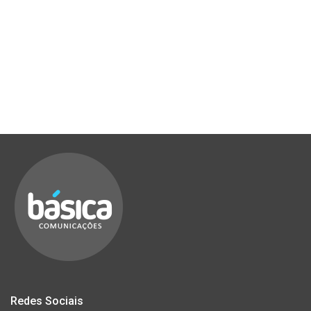
Redes Sociais