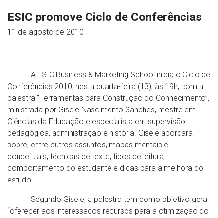
ESIC promove Ciclo de Conferências
11 de agosto de 2010
A ESIC Business & Marketing School inicia o Ciclo de
Conferências 2010, nesta quarta-feira (13), às 19h, com a
palestra “Ferramentas para Construção do Conhecimento”,
ministrada por Gisele Nascimento Sanches, mestre em
Ciências da Educação e especialista em supervisão
pedagógica, administração e história. Gisele abordará
sobre, entre outros assuntos, mapas mentais e
conceituais, técnicas de texto, tipos de leitura,
comportamento do estudante e dicas para a melhora do
estudo.
Segundo Gisele, a palestra tem como objetivo geral
“oferecer aos interessados recursos para a otimização do