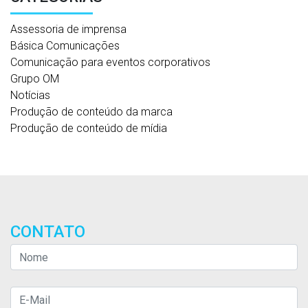
Assessoria de imprensa
Básica Comunicações
Comunicação para eventos corporativos
Grupo OM
Notícias
Produção de conteúdo da marca
Produção de conteúdo de mídia
CONTATO