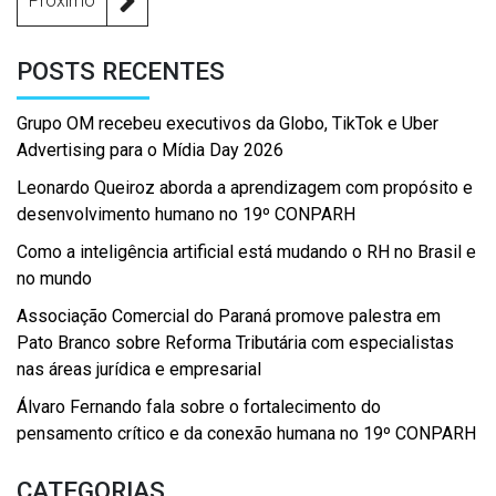
Proximo
POSTS RECENTES
Grupo OM recebeu executivos da Globo, TikTok e Uber
Advertising para o Mídia Day 2026
Leonardo Queiroz aborda a aprendizagem com propósito e
desenvolvimento humano no 19º CONPARH
Como a inteligência artificial está mudando o RH no Brasil e
no mundo
Associação Comercial do Paraná promove palestra em
Pato Branco sobre Reforma Tributária com especialistas
nas áreas jurídica e empresarial
Álvaro Fernando fala sobre o fortalecimento do
pensamento crítico e da conexão humana no 19º CONPARH
CATEGORIAS