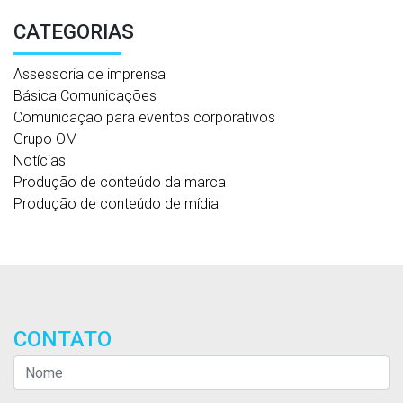
CATEGORIAS
Assessoria de imprensa
Básica Comunicações
Comunicação para eventos corporativos
Grupo OM
Notícias
Produção de conteúdo da marca
Produção de conteúdo de mídia
CONTATO