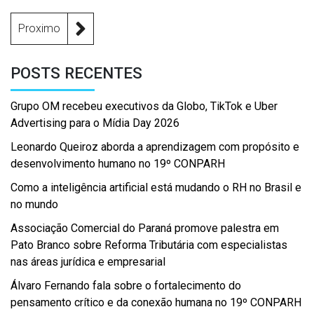
Proximo
POSTS RECENTES
Grupo OM recebeu executivos da Globo, TikTok e Uber
Advertising para o Mídia Day 2026
Leonardo Queiroz aborda a aprendizagem com propósito e
desenvolvimento humano no 19º CONPARH
Como a inteligência artificial está mudando o RH no Brasil e
no mundo
Associação Comercial do Paraná promove palestra em
Pato Branco sobre Reforma Tributária com especialistas
nas áreas jurídica e empresarial
Álvaro Fernando fala sobre o fortalecimento do
pensamento crítico e da conexão humana no 19º CONPARH