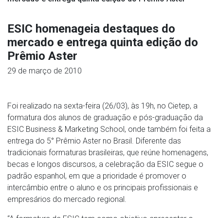
ESIC homenageia destaques do
mercado e entrega quinta edição do
Prêmio Aster
29 de março de 2010
Foi realizado na sexta-feira (26/03), às 19h, no Cietep, a
formatura dos alunos de graduação e pós-graduação da
ESIC Business & Marketing School, onde também foi feita a
entrega do 5° Prêmio Aster no Brasil. Diferente das
tradicionais formaturas brasileiras, que reúne homenagens,
becas e longos discursos, a celebração da ESIC segue o
padrão espanhol, em que a prioridade é promover o
intercâmbio entre o aluno e os principais profissionais e
empresários do mercado regional.