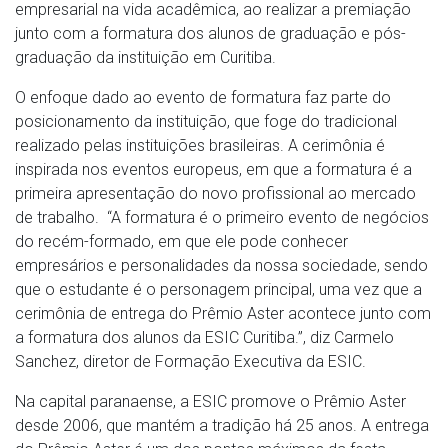
empresarial na vida acadêmica, ao realizar a premiação
junto com a formatura dos alunos de graduação e pós-
graduação da instituição em Curitiba.
O enfoque dado ao evento de formatura faz parte do
posicionamento da instituição, que foge do tradicional
realizado pelas instituições brasileiras. A cerimônia é
inspirada nos eventos europeus, em que a formatura é a
primeira apresentação do novo profissional ao mercado
de trabalho. “A formatura é o primeiro evento de negócios
do recém-formado, em que ele pode conhecer
empresários e personalidades da nossa sociedade, sendo
que o estudante é o personagem principal, uma vez que a
cerimônia de entrega do Prêmio Aster acontece junto com
a formatura dos alunos da ESIC Curitiba.”, diz Carmelo
Sanchez, diretor de Formação Executiva da ESIC.
Na capital paranaense, a ESIC promove o Prêmio Aster
desde 2006, que mantém a tradição há 25 anos. A entrega