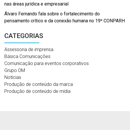
nas áreas jurídica e empresarial
Álvaro Fernando fala sobre o fortalecimento do
pensamento crítico e da conexão humana no 19º CONPARH
CATEGORIAS
Assessoria de imprensa
Básica Comunicações
Comunicação para eventos corporativos
Grupo OM
Notícias
Produção de conteúdo da marca
Produção de conteúdo de mídia