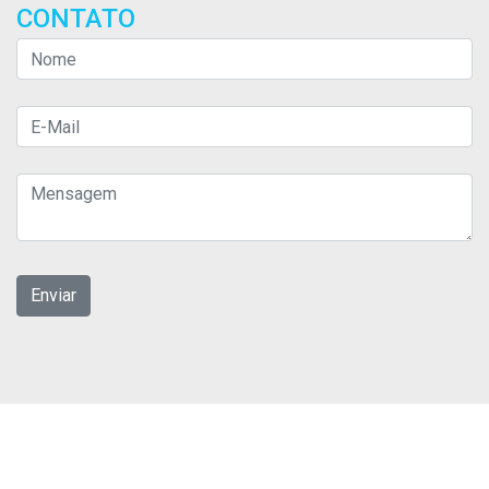
CONTATO