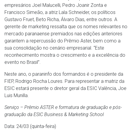
empresários Joel Malucelli, Pedro Joanir Zonta e
Francisco Simeão, a atriz Lala Schneider, os políticos
Gustavo Fruet, Beto Richa, Álvaro Dias, entre outros. A
gerente de marketing ressalta que os nomes relevantes no
mercado paranaense premiados nas edições anteriores
garantem a repercussão do Prêmio Aster, bem como a
sua consolidação no cenário empresarial. “Este
reconhecimento mostra o crescimento e a excelência do
evento no Brasil”.
Neste ano, o paraninfo dos formandos é o presidente da
FIEP, Rodrigo Rocha Loures. Para representar a matriz da
ESIC estará presente o diretor geral da ESIC Valência, Joe
Luis Munilla.
Serviço – Prêmio ASTER e formatura de graduação e pós-
graduação da ESIC Business & Marketing School
Data: 24/03 (quinta-feira)