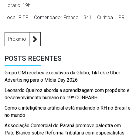
Horário: 19h
Local: FIEP – Comendador Franco, 1341 – Curitiba – PR
Proximo
POSTS RECENTES
Grupo OM recebeu executivos da Globo, TikTok e Uber
Advertising para o Mídia Day 2026
Leonardo Queiroz aborda a aprendizagem com propósito e
desenvolvimento humano no 19º CONPARH
Como a inteligência artificial está mudando o RH no Brasil e
no mundo
Associação Comercial do Paraná promove palestra em
Pato Branco sobre Reforma Tributária com especialistas