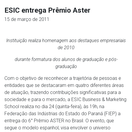
ESIC entrega Prêmio Aster
15 de março de 2011
Instituição realiza homenagem aos destaques empresariais
de 2010
durante formatura dos alunos de graduação e pós-
graduação
Com o objetivo de reconhecer a trajetória de pessoas e
entidades que se destacaram em quatro diferentes áreas
de atuação, trazendo contribuições significativas para a
sociedade e para o mercado, a ESIC Business & Marketing
School realiza no dia 24 (quinta-feira), às 19h, na
Federação das Indústrias do Estado do Paraná (FIEP) a
entrega do 6° Prêmio ASTER no Brasil. O evento, que
segue o modelo espanhol, visa envolver o universo