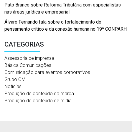
Pato Branco sobre Reforma Tributária com especialistas
nas áreas jurídica e empresarial
Álvaro Fernando fala sobre o fortalecimento do
pensamento crítico e da conexão humana no 19º CONPARH
CATEGORIAS
Assessoria de imprensa
Básica Comunicações
Comunicação para eventos corporativos
Grupo OM
Notícias
Produção de conteúdo da marca
Produção de conteúdo de mídia