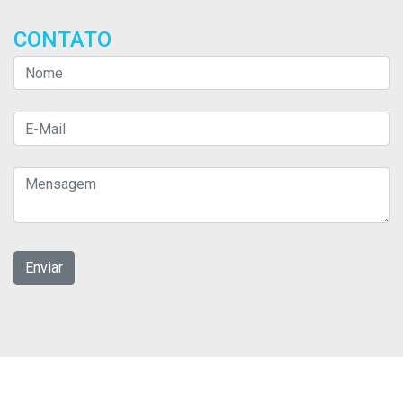
CONTATO