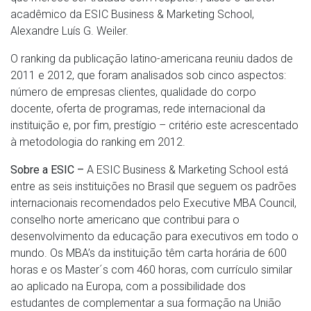
acadêmico da ESIC Business & Marketing School,
Alexandre Luís G. Weiler.
O ranking da publicação latino-americana reuniu dados de
2011 e 2012, que foram analisados sob cinco aspectos:
número de empresas clientes, qualidade do corpo
docente, oferta de programas, rede internacional da
instituição e, por fim, prestígio – critério este acrescentado
à metodologia do ranking em 2012.
Sobre a ESIC –
A ESIC Business & Marketing School está
entre as seis instituições no Brasil que seguem os padrões
internacionais recomendados pelo Executive MBA Council,
conselho norte americano que contribui para o
desenvolvimento da educação para executivos em todo o
mundo. Os MBA’s da instituição têm carta horária de 600
horas e os Master´s com 460 horas, com currículo similar
ao aplicado na Europa, com a possibilidade dos
estudantes de complementar a sua formação na União