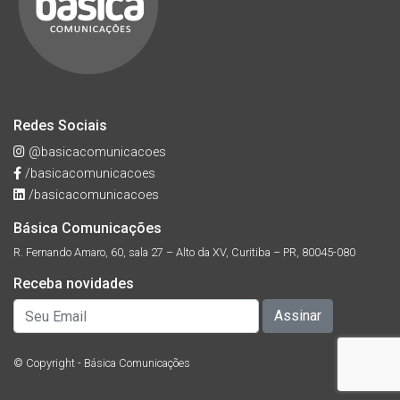
Redes Sociais
@basicacomunicacoes
/basicacomunicacoes
/basicacomunicacoes
Básica Comunicações
R. Fernando Amaro, 60, sala 27 – Alto da XV, Curitiba – PR, 80045-080
Receba novidades
© Copyright - Básica Comunicações