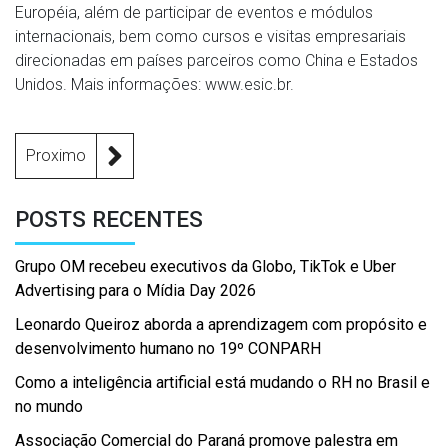
Européia, além de participar de eventos e módulos
internacionais, bem como cursos e visitas empresariais
direcionadas em países parceiros como China e Estados
Unidos. Mais informações: www.esic.br.
Proximo
POSTS RECENTES
Grupo OM recebeu executivos da Globo, TikTok e Uber
Advertising para o Mídia Day 2026
Leonardo Queiroz aborda a aprendizagem com propósito e
desenvolvimento humano no 19º CONPARH
Como a inteligência artificial está mudando o RH no Brasil e
no mundo
Associação Comercial do Paraná promove palestra em