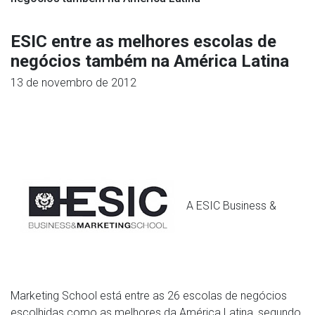
ESIC entre as melhores escolas de
negócios também na América Latina
13 de novembro de 2012
A ESIC Business &
Marketing School está entre as 26 escolas de negócios
escolhidas como as melhores da América Latina, segundo