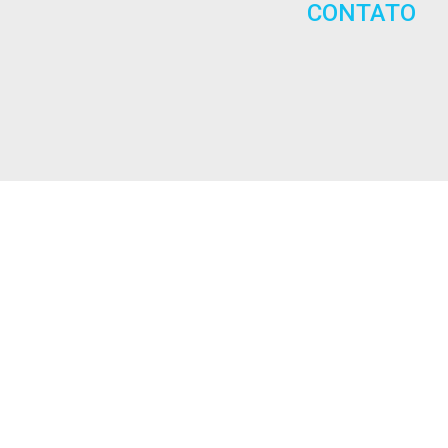
CONTATO