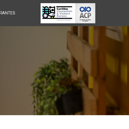
RANTES