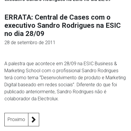
ERRATA: Central de Cases com o
executivo Sandro Rodrigues na ESIC
no dia 28/09
28 de setembro de 2011
A palestra que acontece em 28/09 na ESIC Business &
Marketing School com o profissional Sandro Rodrigues
terá como tema “Desenvolvimento de produto e Marketing
Digital baseado em redes sociais”. Diferente do que foi
publicado anteriormente, Sandro Rodrigues não é
colaborador da Electrolux.
Proximo