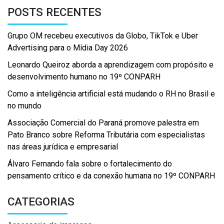
POSTS RECENTES
Grupo OM recebeu executivos da Globo, TikTok e Uber
Advertising para o Mídia Day 2026
Leonardo Queiroz aborda a aprendizagem com propósito e
desenvolvimento humano no 19º CONPARH
Como a inteligência artificial está mudando o RH no Brasil e
no mundo
Associação Comercial do Paraná promove palestra em
Pato Branco sobre Reforma Tributária com especialistas
nas áreas jurídica e empresarial
Álvaro Fernando fala sobre o fortalecimento do
pensamento crítico e da conexão humana no 19º CONPARH
CATEGORIAS