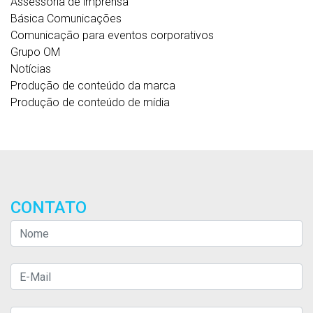
Assessoria de imprensa
Básica Comunicações
Comunicação para eventos corporativos
Grupo OM
Notícias
Produção de conteúdo da marca
Produção de conteúdo de mídia
CONTATO