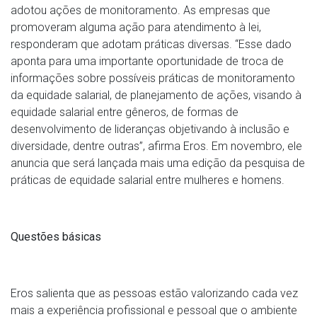
adotou ações de monitoramento. As empresas que
promoveram alguma ação para atendimento à lei,
responderam que adotam práticas diversas. “Esse dado
aponta para uma importante oportunidade de troca de
informações sobre possíveis práticas de monitoramento
da equidade salarial, de planejamento de ações, visando à
equidade salarial entre gêneros, de formas de
desenvolvimento de lideranças objetivando à inclusão e
diversidade, dentre outras”, afirma Eros. Em novembro, ele
anuncia que será lançada mais uma edição da pesquisa de
práticas de equidade salarial entre mulheres e homens.
Questões básicas
Eros salienta que as pessoas estão valorizando cada vez
mais a experiência profissional e pessoal que o ambiente