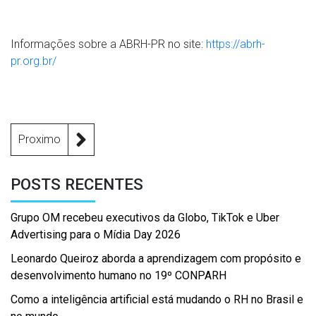
Informações sobre a ABRH-PR no site:
https://abrh-
pr.org.br/
Proximo
POSTS RECENTES
Grupo OM recebeu executivos da Globo, TikTok e Uber
Advertising para o Mídia Day 2026
Leonardo Queiroz aborda a aprendizagem com propósito e
desenvolvimento humano no 19º CONPARH
Como a inteligência artificial está mudando o RH no Brasil e