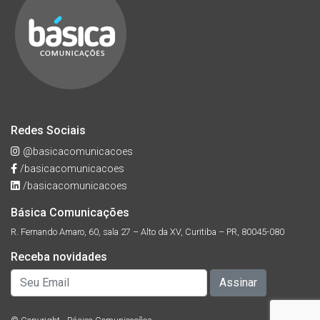
Redes Sociais
@basicacomunicacoes
/basicacomunicacoes
/basicacomunicacoes
Básica Comunicações
R. Fernando Amaro, 60, sala 27 – Alto da XV, Curitiba – PR, 80045-080
Receba novidades