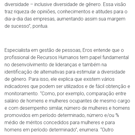
diversidade – inclusive diversidade de gênero. Essa visão
traz riqueza de opiniões, conhecimentos e atitudes para o
dia-a-dia das empresas, aumentando assim sua margem
de sucesso”, pontua.
Especialista em gestão de pessoas, Eros entende que o
profissional de Recursos Humanos tem papel fundamental
no desenvolvimento de lideranças e também na
identificação de alternativas para estimular a diversidade
de gênero. Para isso, ele explica que existem vários
indicadores que podem ser utilizados e de fácil obtenção e
monitoramento. “Como, por exemplo, comparação entre
salário de homens e mulheres ocupantes de mesmo cargo
e com desempenho similar, número de mulheres e homens
promovidos em período determinado, número e/ou %
médio de méritos concedidos para mulheres e para
homens em período determinado”, enumera. “Outro