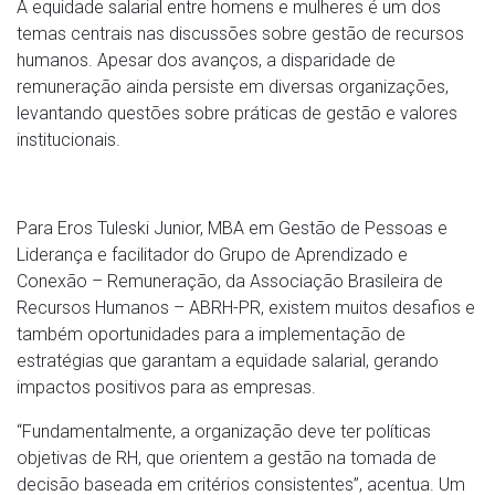
A equidade salarial entre homens e mulheres é um dos
temas centrais nas discussões sobre gestão de recursos
humanos. Apesar dos avanços, a disparidade de
remuneração ainda persiste em diversas organizações,
levantando questões sobre práticas de gestão e valores
institucionais.
Para Eros Tuleski Junior, MBA em Gestão de Pessoas e
Liderança e facilitador do Grupo de Aprendizado e
Conexão – Remuneração, da Associação Brasileira de
Recursos Humanos – ABRH-PR, existem muitos desafios e
também oportunidades para a implementação de
estratégias que garantam a equidade salarial, gerando
impactos positivos para as empresas.
“Fundamentalmente, a organização deve ter políticas
objetivas de RH, que orientem a gestão na tomada de
decisão baseada em critérios consistentes”, acentua. Um