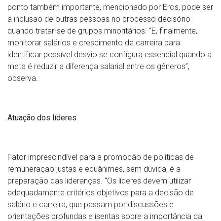
ponto também importante, mencionado por Eros, pode ser
a inclusão de outras pessoas no processo decisório
quando tratar-se de grupos minoritários. “E, finalmente,
monitorar salários e crescimento de carreira para
identificar possível desvio se configura essencial quando a
meta é reduzir a diferença salarial entre os gêneros”,
observa.
Atuação dos líderes
Fator imprescindível para a promoção de políticas de
remuneração justas e equânimes, sem dúvida, é a
preparação das lideranças. “Os líderes devem utilizar
adequadamente critérios objetivos para a decisão de
salário e carreira, que passam por discussões e
orientações profundas e isentas sobre a importância da