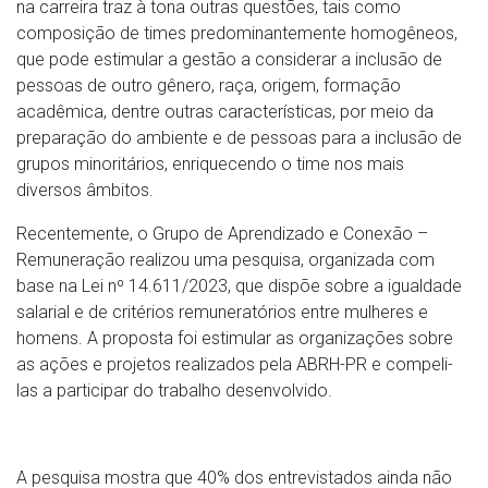
na carreira traz à tona outras questões, tais como
composição de times predominantemente homogêneos,
que pode estimular a gestão a considerar a inclusão de
pessoas de outro gênero, raça, origem, formação
acadêmica, dentre outras características, por meio da
preparação do ambiente e de pessoas para a inclusão de
grupos minoritários, enriquecendo o time nos mais
diversos âmbitos.
Recentemente, o Grupo de Aprendizado e Conexão –
Remuneração realizou uma pesquisa, organizada com
base na Lei nº 14.611/2023, que dispõe sobre a igualdade
salarial e de critérios remuneratórios entre mulheres e
homens. A proposta foi estimular as organizações sobre
as ações e projetos realizados pela ABRH-PR e compeli-
las a participar do trabalho desenvolvido.
A pesquisa mostra que 40% dos entrevistados ainda não