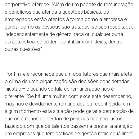
corporativo oferece. “Além de um pacote de remuneração
e benefícios que atenda a questões básicas, os
empregados estão atentos à forma como a empresa é
gerida, como as pessoas são tratadas, se são respeitadas
independentemente de gênero, raça ou qualquer outra
característica, se podem contribuir com ideias, dentre
outras questões”.
Por fim, ele reconhece que um dos fatores que mais afeta
o clima de uma organização são decisões consideradas
injustas – e quando se fala de remuneração não é
diferente. “Se há uma mulher com excelente desempenho,
mas não é devidamente remunerada ou reconhecida, em
algum momento esta situação pode gerar a percepção de
que os critérios de gestão de pessoas não são justos,
fazendo com que os talentos passem a prestar a atenção
em empresas que tem práticas de gestão mais equânime”.