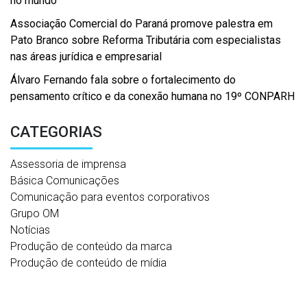
no mundo
Associação Comercial do Paraná promove palestra em
Pato Branco sobre Reforma Tributária com especialistas
nas áreas jurídica e empresarial
Álvaro Fernando fala sobre o fortalecimento do
pensamento crítico e da conexão humana no 19º CONPARH
CATEGORIAS
Assessoria de imprensa
Básica Comunicações
Comunicação para eventos corporativos
Grupo OM
Notícias
Produção de conteúdo da marca
Produção de conteúdo de mídia