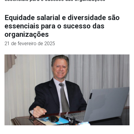
Equidade salarial e diversidade são
essenciais para o sucesso das
organizações
21 de fevereiro de 2025