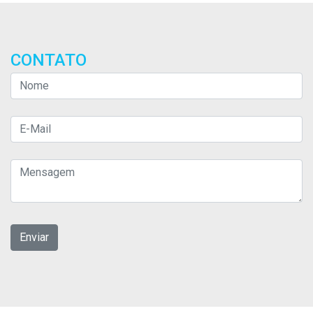
CONTATO