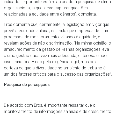
indicador importante está relacionado à pesquisa de clima
organizacional, a qual deve capturar questões
relacionadas a equidade entre gêneros”, completa.
Eros comenta que, certamente, a legislação em vigor que
prevê a equidade salarial, estimula que empresas definam
processos de monitoramento, visando à equidade, e
revejam ações de não discriminação. “Na minha opinião, o
amadurecimento da gestão de RH nas organizações leva
a uma gestão cada vez mais adequada, criteriosa e não
discriminatória – não pela exigência legal, mas pela
certeza de que a diversidade no ambiente de trabalho é
um dos fatores críticos para o sucesso das organizações”.
Pesquisa de percepções
De acordo com Eros, é importante ressaltar que o
monitoramento de informações salariais e de crescimento