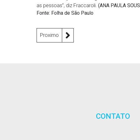
as pessoas”, diz Fraccaroli.
(ANA PAULA SOUS
Fonte: Folha de São Paulo
Proximo
CONTATO