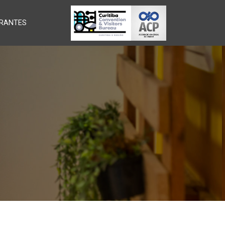
RANTES