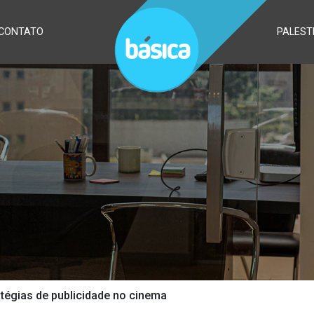
CONTATO
PALEST
ratégias de publicidade no cinema