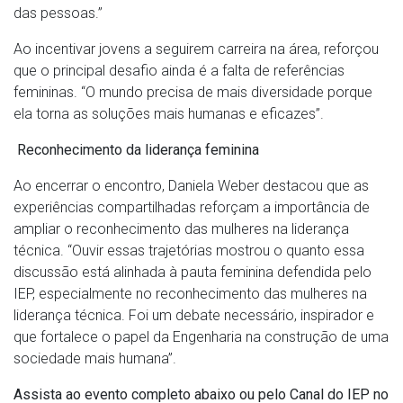
das pessoas.”
Ao incentivar jovens a seguirem carreira na área, reforçou
que o principal desafio ainda é a falta de referências
femininas. “O mundo precisa de mais diversidade porque
ela torna as soluções mais humanas e eficazes”.
Reconhecimento da liderança feminina
Ao encerrar o encontro, Daniela Weber destacou que as
experiências compartilhadas reforçam a importância de
ampliar o reconhecimento das mulheres na liderança
técnica. “Ouvir essas trajetórias mostrou o quanto essa
discussão está alinhada à pauta feminina defendida pelo
IEP, especialmente no reconhecimento das mulheres na
liderança técnica. Foi um debate necessário, inspirador e
que fortalece o papel da Engenharia na construção de uma
sociedade mais humana”.
Assista ao evento completo abaixo ou pelo Canal do IEP no