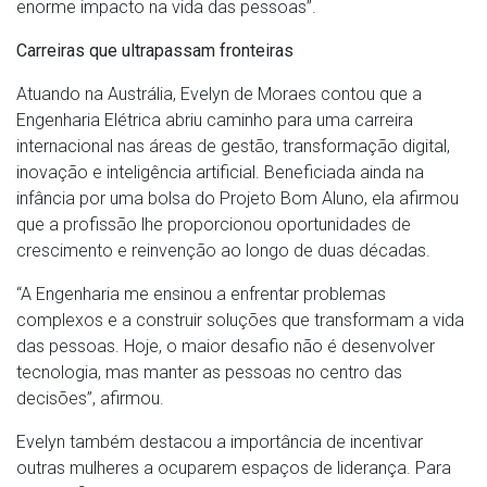
enorme impacto na vida das pessoas”.
Carreiras que ultrapassam fronteiras
Atuando na Austrália, Evelyn de Moraes contou que a
Engenharia Elétrica abriu caminho para uma carreira
internacional nas áreas de gestão, transformação digital,
inovação e inteligência artificial. Beneficiada ainda na
infância por uma bolsa do Projeto Bom Aluno, ela afirmou
que a profissão lhe proporcionou oportunidades de
crescimento e reinvenção ao longo de duas décadas.
“A Engenharia me ensinou a enfrentar problemas
complexos e a construir soluções que transformam a vida
das pessoas. Hoje, o maior desafio não é desenvolver
tecnologia, mas manter as pessoas no centro das
decisões”, afirmou.
Evelyn também destacou a importância de incentivar
outras mulheres a ocuparem espaços de liderança. Para