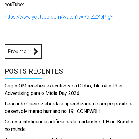
YouTube:
https://www.youtube.com/watch?v=YoIZZX9P-gY
Proximo
POSTS RECENTES
Grupo OM recebeu executivos da Globo, TikTok e Uber
Advertising para o Mídia Day 2026
Leonardo Queiroz aborda a aprendizagem com propósito e
desenvolvimento humano no 19º CONPARH
Como a inteligência artificial está mudando o RH no Brasil e
no mundo