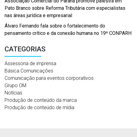
Associação Comercial do Paraná promove palestra em
Pato Branco sobre Reforma Tributária com especialistas
nas áreas jurídica e empresarial
Álvaro Fernando fala sobre o fortalecimento do
pensamento crítico e da conexão humana no 19º CONPARH
CATEGORIAS
Assessoria de imprensa
Básica Comunicações
Comunicação para eventos corporativos
Grupo OM
Notícias
Produção de conteúdo da marca
Produção de conteúdo de mídia