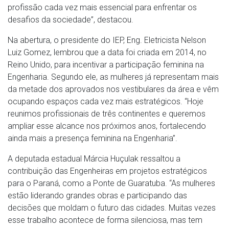
profissão cada vez mais essencial para enfrentar os
desafios da sociedade”, destacou.
Na abertura, o presidente do IEP, Eng. Eletricista Nelson
Luiz Gomez, lembrou que a data foi criada em 2014, no
Reino Unido, para incentivar a participação feminina na
Engenharia. Segundo ele, as mulheres já representam mais
da metade dos aprovados nos vestibulares da área e vêm
ocupando espaços cada vez mais estratégicos. “Hoje
reunimos profissionais de três continentes e queremos
ampliar esse alcance nos próximos anos, fortalecendo
ainda mais a presença feminina na Engenharia”.
A deputada estadual Márcia Huçulak ressaltou a
contribuição das Engenheiras em projetos estratégicos
para o Paraná, como a Ponte de Guaratuba. “As mulheres
estão liderando grandes obras e participando das
decisões que moldam o futuro das cidades. Muitas vezes
esse trabalho acontece de forma silenciosa, mas tem