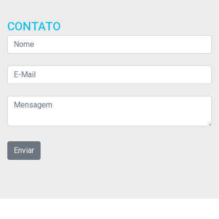
CONTATO