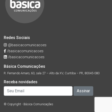
Redes Sociais
@basicacomunicacoes
/basicacomunicacoes
/basicacomunicacoes
Básica Comunicações
R. Fernando Amaro, 60, sala 27 – Alto da XV, Curitiba – PR, 80045-080
Receba novidades
© Copyright - Básica Comunicações