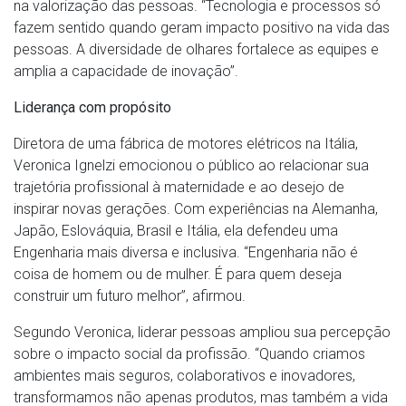
na valorização das pessoas. “Tecnologia e processos só
fazem sentido quando geram impacto positivo na vida das
pessoas. A diversidade de olhares fortalece as equipes e
amplia a capacidade de inovação”.
Liderança com propósito
Diretora de uma fábrica de motores elétricos na Itália,
Veronica Ignelzi emocionou o público ao relacionar sua
trajetória profissional à maternidade e ao desejo de
inspirar novas gerações. Com experiências na Alemanha,
Japão, Eslováquia, Brasil e Itália, ela defendeu uma
Engenharia mais diversa e inclusiva. “Engenharia não é
coisa de homem ou de mulher. É para quem deseja
construir um futuro melhor”, afirmou.
Segundo Veronica, liderar pessoas ampliou sua percepção
sobre o impacto social da profissão. “Quando criamos
ambientes mais seguros, colaborativos e inovadores,
transformamos não apenas produtos, mas também a vida