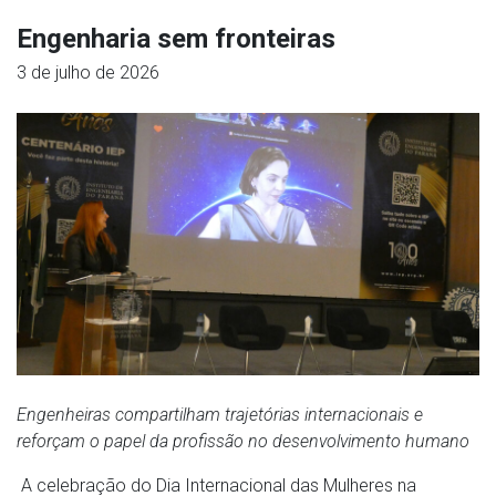
Engenharia sem fronteiras
3 de julho de 2026
Engenheiras compartilham trajetórias internacionais e
reforçam o papel da profissão no desenvolvimento humano
A celebração do Dia Internacional das Mulheres na