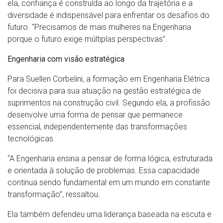
ela, confiança é construída ao longo da trajetória e a
diversidade é indispensável para enfrentar os desafios do
futuro. “Precisamos de mais mulheres na Engenharia
porque o futuro exige múltiplas perspectivas”.
Engenharia com visão estratégica
Para Suellen Corbelini, a formação em Engenharia Elétrica
foi decisiva para sua atuação na gestão estratégica de
suprimentos na construção civil. Segundo ela, a profissão
desenvolve uma forma de pensar que permanece
essencial, independentemente das transformações
tecnológicas.
“A Engenharia ensina a pensar de forma lógica, estruturada
e orientada à solução de problemas. Essa capacidade
continua sendo fundamental em um mundo em constante
transformação”, ressaltou.
Ela também defendeu uma liderança baseada na escuta e