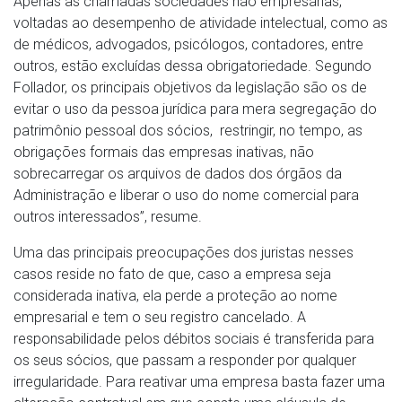
Apenas as chamadas sociedades não empresárias,
voltadas ao desempenho de atividade intelectual, como as
de médicos, advogados, psicólogos, contadores, entre
outros, estão excluídas dessa obrigatoriedade. Segundo
Follador, os principais objetivos da legislação são os de
evitar o uso da pessoa jurídica para mera segregação do
patrimônio pessoal dos sócios, restringir, no tempo, as
obrigações formais das empresas inativas, não
sobrecarregar os arquivos de dados dos órgãos da
Administração e liberar o uso do nome comercial para
outros interessados”, resume.
Uma das principais preocupações dos juristas nesses
casos reside no fato de que, caso a empresa seja
considerada inativa, ela perde a proteção ao nome
empresarial e tem o seu registro cancelado. A
responsabilidade pelos débitos sociais é transferida para
os seus sócios, que passam a responder por qualquer
irregularidade. Para reativar uma empresa basta fazer uma