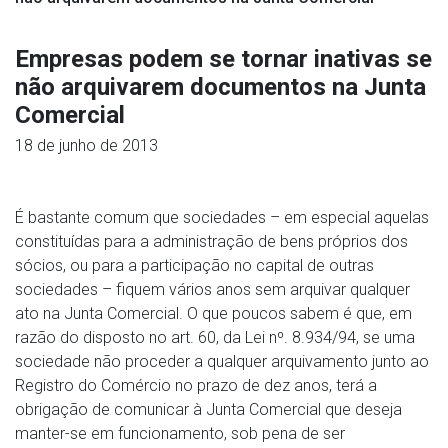
Empresas podem se tornar inativas se
não arquivarem documentos na Junta
Comercial
18 de junho de 2013
É bastante comum que sociedades – em especial aquelas
constituídas para a administração de bens próprios dos
sócios, ou para a participação no capital de outras
sociedades – fiquem vários anos sem arquivar qualquer
ato na Junta Comercial. O que poucos sabem é que, em
razão do disposto no art. 60, da Lei nº. 8.934/94, se uma
sociedade não proceder a qualquer arquivamento junto ao
Registro do Comércio no prazo de dez anos, terá a
obrigação de comunicar à Junta Comercial que deseja
manter-se em funcionamento, sob pena de ser