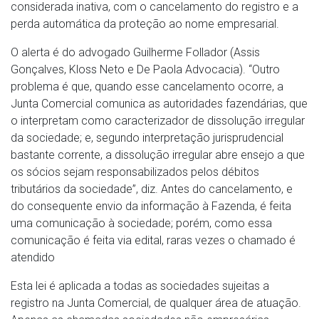
considerada inativa, com o cancelamento do registro e a
perda automática da proteção ao nome empresarial.
O alerta é do advogado Guilherme Follador (Assis
Gonçalves, Kloss Neto e De Paola Advocacia). “Outro
problema é que, quando esse cancelamento ocorre, a
Junta Comercial comunica as autoridades fazendárias, que
o interpretam como caracterizador de dissolução irregular
da sociedade; e, segundo interpretação jurisprudencial
bastante corrente, a dissolução irregular abre ensejo a que
os sócios sejam responsabilizados pelos débitos
tributários da sociedade”, diz. Antes do cancelamento, e
do consequente envio da informação à Fazenda, é feita
uma comunicação à sociedade; porém, como essa
comunicação é feita via edital, raras vezes o chamado é
atendido
Esta lei é aplicada a todas as sociedades sujeitas a
registro na Junta Comercial, de qualquer área de atuação.