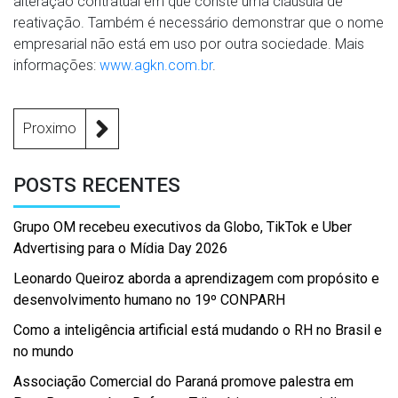
alteração contratual em que conste uma cláusula de
reativação. Também é necessário demonstrar que o nome
empresarial não está em uso por outra sociedade. Mais
informações:
www.agkn.com.br
.
Proximo
POSTS RECENTES
Grupo OM recebeu executivos da Globo, TikTok e Uber
Advertising para o Mídia Day 2026
Leonardo Queiroz aborda a aprendizagem com propósito e
desenvolvimento humano no 19º CONPARH
Como a inteligência artificial está mudando o RH no Brasil e
no mundo
Associação Comercial do Paraná promove palestra em