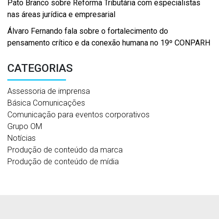
Pato Branco sobre Reforma Tributária com especialistas
nas áreas jurídica e empresarial
Álvaro Fernando fala sobre o fortalecimento do
pensamento crítico e da conexão humana no 19º CONPARH
CATEGORIAS
Assessoria de imprensa
Básica Comunicações
Comunicação para eventos corporativos
Grupo OM
Notícias
Produção de conteúdo da marca
Produção de conteúdo de mídia