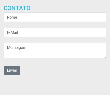
CONTATO